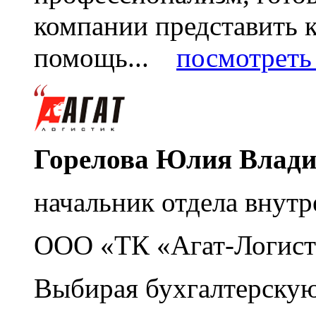
компании представить
помощь...
посмотреть 
Горелова Юлия Влад
начальник отдела внутр
ООО «ТК «Агат-Логист
Выбирая бухгалтерскую