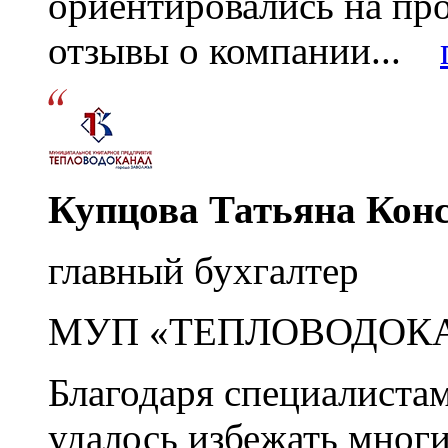
ориентировались на пр
отзывы о компании...
Купцова Татьяна Кон
главный бухгалтер
МУП «ТЕПЛОВОДОК
Благодаря специалиста
удалось избежать мног