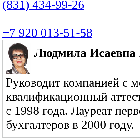
(831)
434-99-26
+7 920 013-51-58
Людмила Исаевна 
Руководит компанией с м
квалификационный аттест
с 1998 года. Лауреат пер
бухгалтеров в 2000 году.