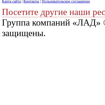
Карта сайта
|
Контакты
|
Пользовательское соглашение
Посетите другие наши ре
Группа компаний «ЛАД» ©
защищены.