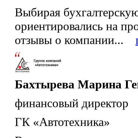
Выбирая бухгалтерскую
ориентировались на пр
отзывы о компании...
Бахтырева Марина Ге
финансовый директор
ГК «Автотехника»