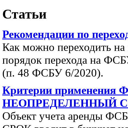
Статьи
Рекомендации по перехо
Как можно переходить н
порядок перехода на ФСБ
(п. 48 ФСБУ 6/2020).
Критерии применения 
НЕОПРЕДЕЛЕННЫЙ С
Объект учета аренды 