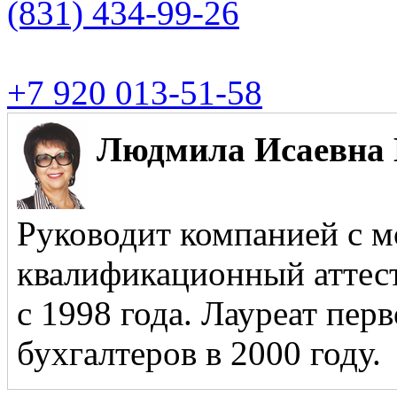
(831)
434-99-26
+7 920 013-51-58
Людмила Исаевна 
Руководит компанией с м
квалификационный аттест
с 1998 года. Лауреат пер
бухгалтеров в 2000 году.