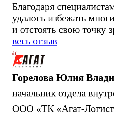
Благодаря специалиста
удалось избежать мног
и отстоять свою точку 
весь отзыв
Горелова Юлия Влад
начальник отдела внутр
ООО «ТК «Агат-Логист