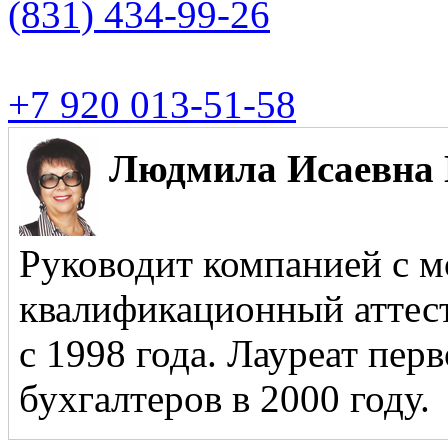
(831)
434-99-26
+7 920 013-51-58
Людмила Исаевна 
Руководит компанией с м
квалификационный аттест
с 1998 года. Лауреат пер
бухгалтеров в 2000 году.