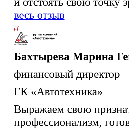
и отстоять свою точку 
весь отзыв
Бахтырева Марина Ге
финансовый директор
ГК «Автотехника»
Выражаем свою признат
профессионализм, гото