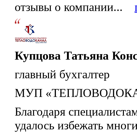
отзывы о компании...
Купцова Татьяна Кон
главный бухгалтер
МУП «ТЕПЛОВОДОК
Благодаря специалиста
удалось избежать мног