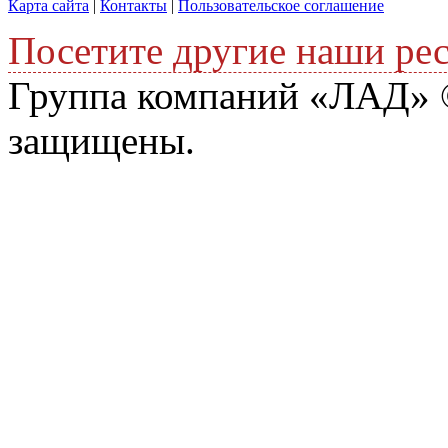
Карта сайта
|
Контакты
|
Пользовательское соглашение
Посетите другие наши ре
Группа компаний «ЛАД» ©
защищены.