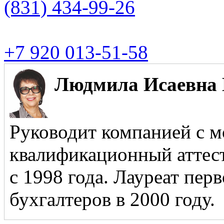
(831)
434-99-26
+7 920 013-51-58
Людмила Исаевна 
Руководит компанией с м
квалификационный аттест
с 1998 года. Лауреат пер
бухгалтеров в 2000 году.