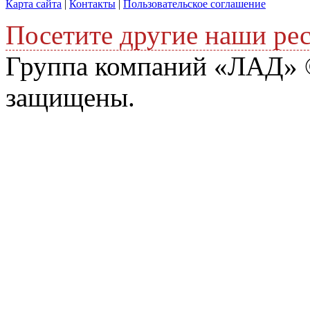
Карта сайта
|
Контакты
|
Пользовательское соглашение
Посетите другие наши ре
Группа компаний «ЛАД» ©
защищены.