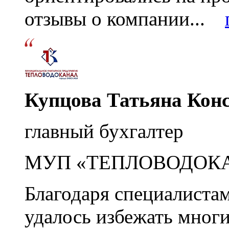
отзывы о компании...
Купцова Татьяна Кон
главный бухгалтер
МУП «ТЕПЛОВОДОК
Благодаря специалиста
удалось избежать мног