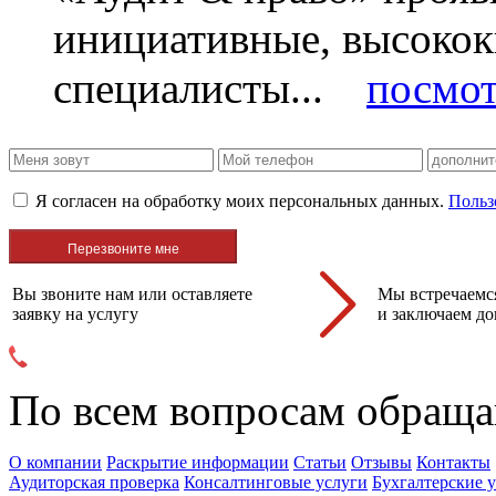
инициативные, высоко
специалисты...
посмот
Я согласен на обработку моих персональных данных.
Польз
Вы звоните нам или оставляете
Мы встречаемся
заявку на услугу
и заключаем до
По всем вопросам обраща
О компании
Раскрытие информации
Статьи
Отзывы
Контакты
Аудиторская проверка
Консалтинговые услуги
Бухгалтерские 