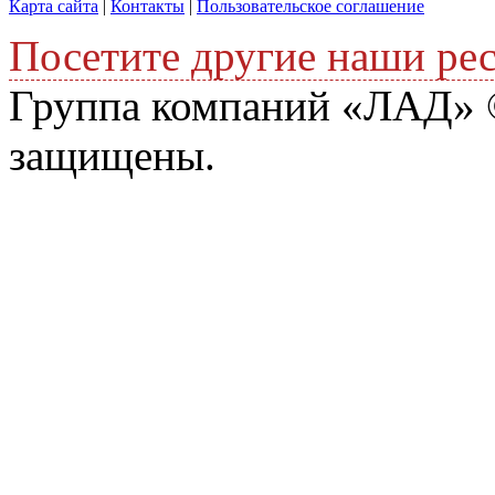
Карта сайта
|
Контакты
|
Пользовательское соглашение
Посетите другие наши ре
Группа компаний «ЛАД» ©
защищены.