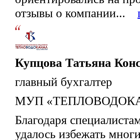
отзывы о компании...
Купцова Татьяна Кон
главный бухгалтер
МУП «ТЕПЛОВОДОК
Благодаря специалиста
удалось избежать мног