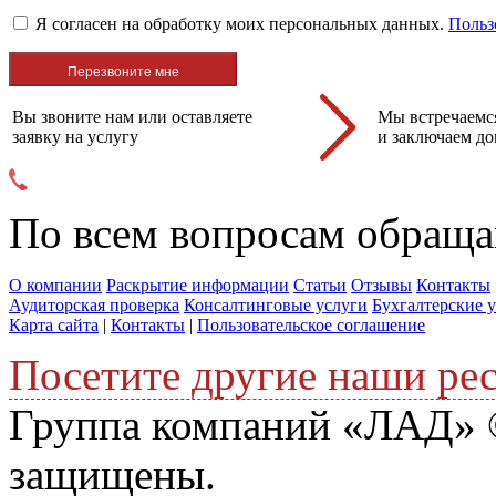
Я согласен на обработку моих персональных данных.
Польз
Вы звоните нам или оставляете
Мы встречаемся
заявку на услугу
и заключаем до
По всем вопросам обраща
О компании
Раскрытие информации
Статьи
Отзывы
Контакты
Аудиторская проверка
Консалтинговые услуги
Бухгалтерские 
Карта сайта
|
Контакты
|
Пользовательское соглашение
Посетите другие наши ре
Группа компаний «ЛАД» ©
защищены.