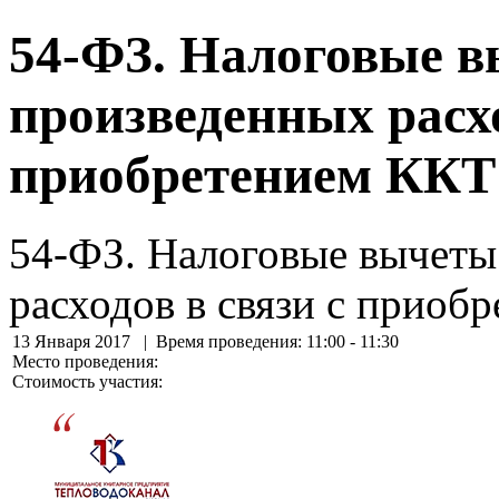
54-ФЗ. Налоговые в
произведенных расхо
приобретением ККТ 
54-ФЗ. Налоговые вычеты
расходов в связи с приоб
13 Января 2017
| Время проведения: 11:00 - 11:30
Место проведения:
Стоимость участия: