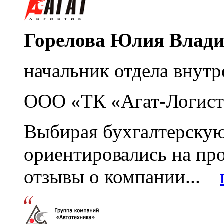
Горелова Юлия Влад
начальник отдела внутр
ООО «ТК «Агат-Логист
Выбирая бухгалтерскую
ориентировались на пр
отзывы о компании...