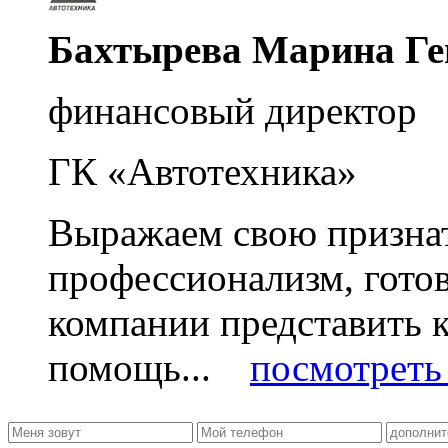
Бахтырева Марина Ге
финансовый директор
ГК «Автотехника»
Выражаем свою признат
профессионализм, гото
компании представить
помощь...
посмотреть 