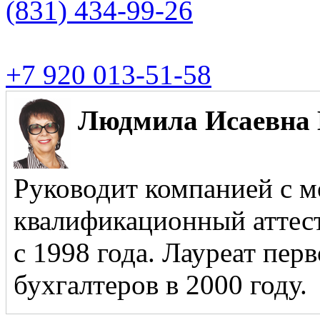
(831)
434-99-26
+7 920 013-51-58
Людмила Исаевна 
Руководит компанией с м
квалификационный аттест
с 1998 года. Лауреат пер
бухгалтеров в 2000 году.