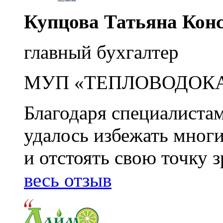
Купцова Татьяна Кон
главный бухгалтер
МУП «ТЕПЛОВОДОК
Благодаря специалиста
удалось избежать мног
и отстоять свою точку 
весь отзыв