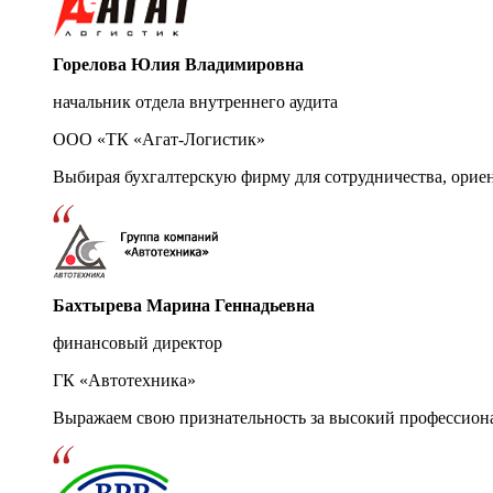
Горелова Юлия Владимировна
начальник отдела внутреннего аудита
ООО «ТК «Агат-Логистик»
Выбирая бухгалтерскую фирму для сотрудничества, орие
Бахтырева Марина Геннадьевна
финансовый директор
ГК «Автотехника»
Выражаем свою признательность за высокий профессион