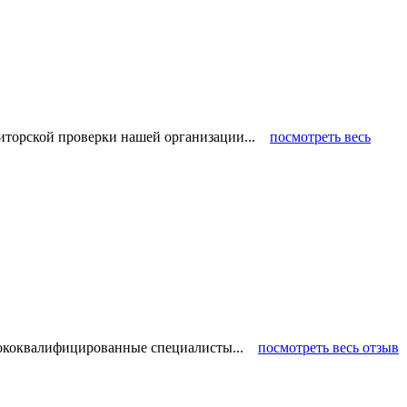
диторской проверки нашей организации...
посмотреть весь
ысококвалифицированные специалисты...
посмотреть весь отзыв