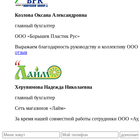
Козлова Оксана Александровна
главный бухгалтер
ООО «Борышев Пластик Рус»
Выражаем благодарность руководству и коллективу ООО 
отзыв
Херувимова Надежда Николаевна
главный бухгалтер
Сеть магазинов «Лайм»
За время нашей совместной работы сотрудники ООО «Ау