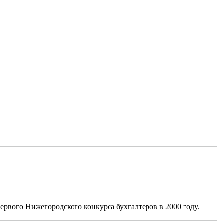
ервого Нижегородского конкурса бухгалтеров в 2000 году.