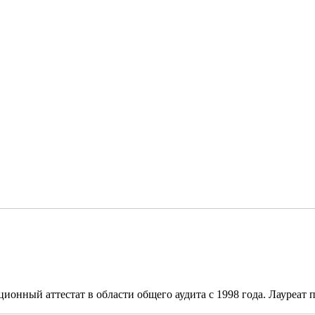
онный аттестат в области общего аудита с 1998 года. Лауреат п