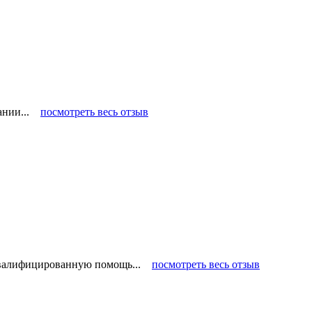
пании...
посмотреть весь отзыв
 квалифицированную помощь...
посмотреть весь отзыв