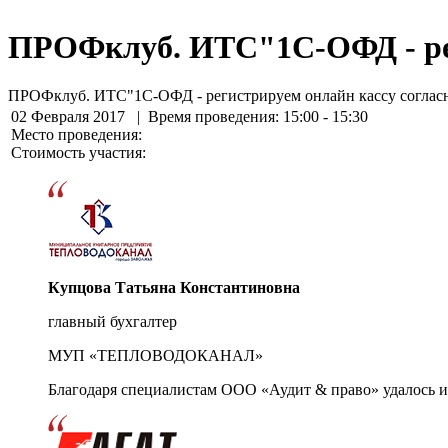
ПРОФклуб. ИТС"1С-ОФД - рег
ПРОФклуб. ИТС"1С-ОФД - регистрируем онлайн кассу согласн
02 Февраля 2017
| Время проведения: 15:00 - 15:30
Место проведения:
Стоимость участия:
Купцова Татьяна Константиновна
главный бухгалтер
МУП «ТЕПЛОВОДОКАНАЛ»
Благодаря специалистам ООО «Аудит & право» удалось и