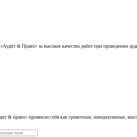
«Аудит & Право» за высокое качество работ при проведении ау
дит & право» проявили себя как грамотные, инициативные, в