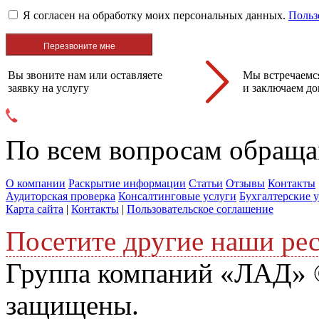
Я согласен на обработку моих персональных данных.
Польз
Вы звоните нам или оставляете
Мы встречаемся
заявку на услугу
и заключаем до
По всем вопросам обраща
О компании
Раскрытие информации
Статьи
Отзывы
Контакты
Аудиторская проверка
Консалтинговые услуги
Бухгалтерские 
Карта сайта
|
Контакты
|
Пользовательское соглашение
Посетите другие наши ре
Группа компаний «ЛАД» ©
защищены.