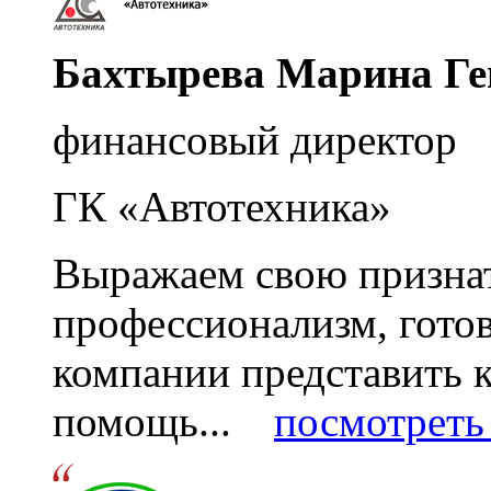
Бахтырева Марина Ге
финансовый директор
ГК «Автотехника»
Выражаем свою признат
профессионализм, гото
компании представить
помощь...
посмотреть 