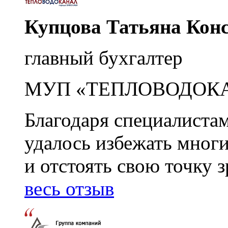
Купцова Татьяна Кон
главный бухгалтер
МУП «ТЕПЛОВОДОК
Благодаря специалиста
удалось избежать мног
и отстоять свою точку 
весь отзыв