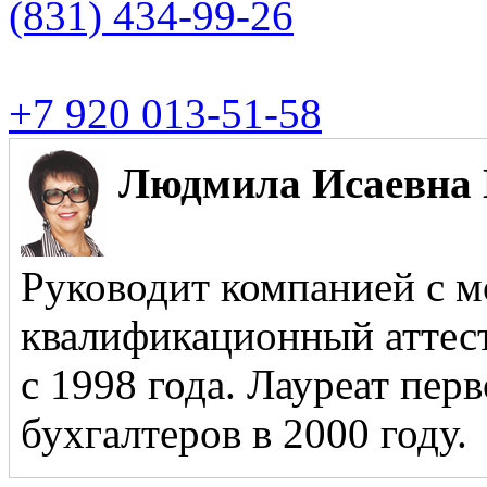
(831)
434-99-26
+7 920 013-51-58
Людмила Исаевна 
Руководит компанией с м
квалификационный аттест
с 1998 года. Лауреат пер
бухгалтеров в 2000 году.