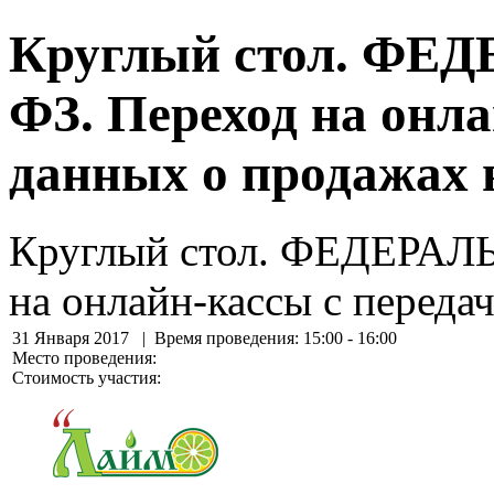
Круглый стол. ФЕ
ФЗ. Переход на онла
данных о продажах
Круглый стол. ФЕДЕРАЛ
на онлайн-кассы с переда
31 Января 2017
| Время проведения: 15:00 - 16:00
Место проведения:
Стоимость участия: