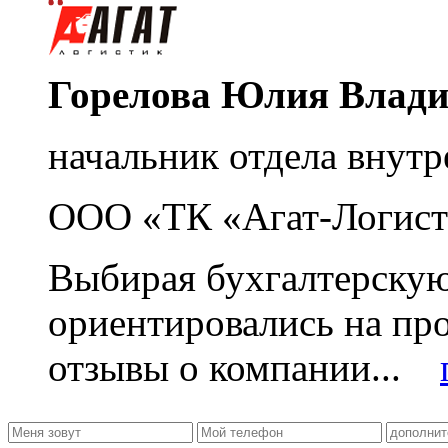
Горелова Юлия Влад
начальник отдела внутр
ООО «ТК «Агат-Логист
Выбирая бухгалтерскую
ориентировались на пр
отзывы о компании...