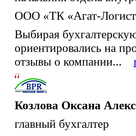
ООО «ТК «Агат-Логист
Выбирая бухгалтерскую
ориентировались на пр
отзывы о компании...
Козлова Оксана Алек
главный бухгалтер