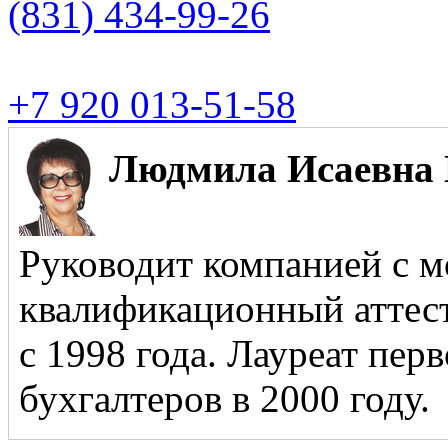
(831)
434-99-26
+7 920 013-51-58
Людмила Исаевна 
Руководит компанией с м
квалификационный аттест
с 1998 года. Лауреат пер
бухгалтеров в 2000 году.