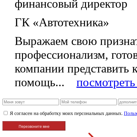
финансовый директор
ГК «Автотехника»
Выражаем свою признат
профессионализм, гото
компании представить
помощь...
посмотреть 
Я согласен на обработку моих персональных данных.
Польз