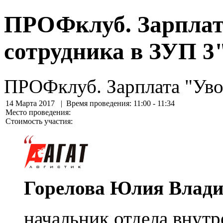
ПРОФклуб. Зарплат
сотрудника в ЗУП 3"
ПРОФклуб. Зарплата "Уво
14 Марта 2017
| Время проведения: 11:00 - 11:34
Место проведения:
Стоимость участия:
Горелова Юлия Влад
начальник отдела внутр