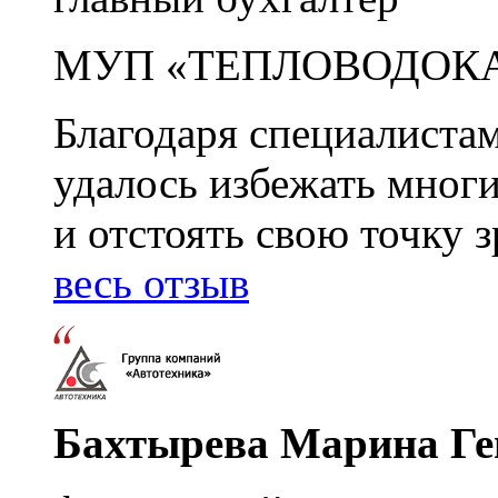
МУП «ТЕПЛОВОДОК
Благодаря специалиста
удалось избежать мног
и отстоять свою точку 
весь отзыв
Бахтырева Марина Ге