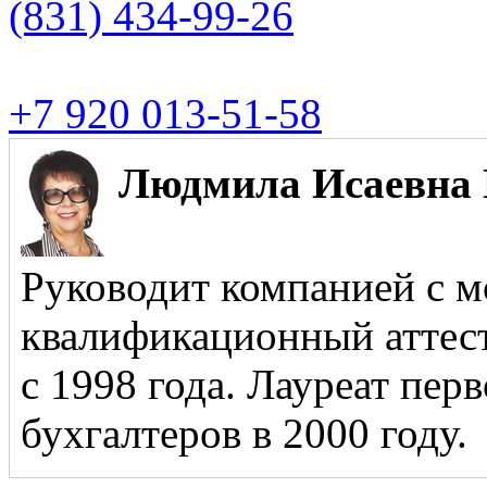
(831)
434-99-26
+7 920 013-51-58
Людмила Исаевна 
Руководит компанией с м
квалификационный аттест
с 1998 года. Лауреат пер
бухгалтеров в 2000 году.