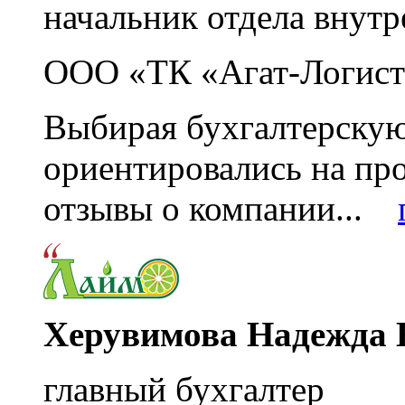
начальник отдела внутр
ООО «ТК «Агат-Логист
Выбирая бухгалтерскую
ориентировались на пр
отзывы о компании...
Херувимова Надежда 
главный бухгалтер