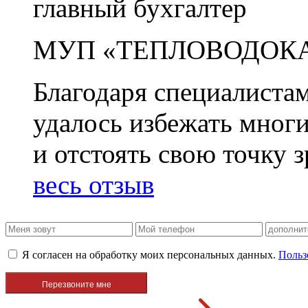
главный бухгалтер
МУП «ТЕПЛОВОДОК
Благодаря специалиста
удалось избежать мног
и отстоять свою точку 
весь отзыв
Я согласен на обработку моих персональных данных.
Польз