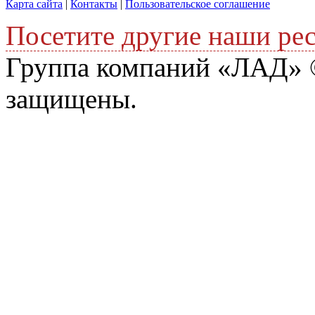
Карта сайта
|
Контакты
|
Пользовательское соглашение
Посетите другие наши ре
Группа компаний «ЛАД» ©
защищены.