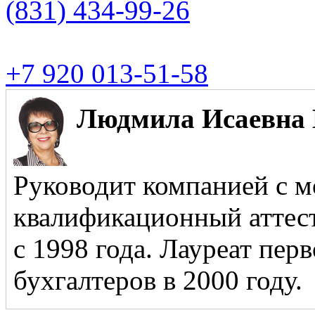
(831)
434-99-26
+7 920 013-51-58
Людмила Исаевна 
Руководит компанией с м
квалификационный аттест
с 1998 года. Лауреат пер
бухгалтеров в 2000 году.