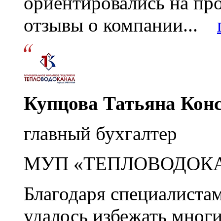
ориентировались на пр
отзывы о компании...
Купцова Татьяна Кон
главный бухгалтер
МУП «ТЕПЛОВОДОК
Благодаря специалиста
удалось избежать мног