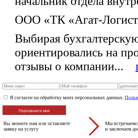
начальник отдела внутр
ООО «ТК «Агат-Логист
Выбирая бухгалтерскую
ориентировались на пр
отзывы о компании...
Я согласен на обработку моих персональных данных.
Польз
Вы звоните нам или оставляете
Мы встречаемся
заявку на услугу
и заключаем до