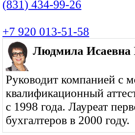
(831)
434-99-26
+7 920 013-51-58
Людмила Исаевна 
Руководит компанией с м
квалификационный аттест
с 1998 года. Лауреат пер
бухгалтеров в 2000 году.