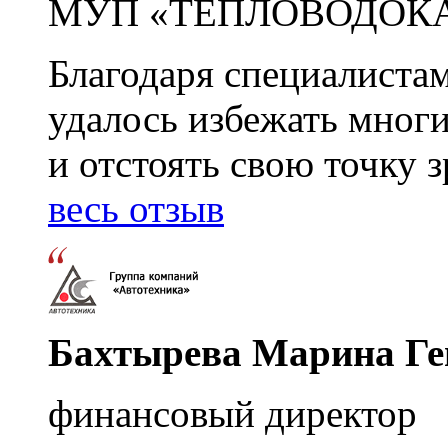
МУП «ТЕПЛОВОДОК
Благодаря специалиста
удалось избежать мног
и отстоять свою точку 
весь отзыв
Бахтырева Марина Ге
финансовый директор