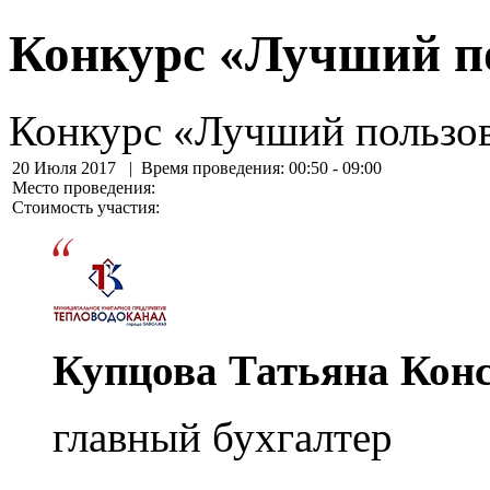
Конкурс «Лучший п
Конкурс «Лучший пользо
20 Июля 2017
| Время проведения: 00:50 - 09:00
Место проведения:
Стоимость участия:
Купцова Татьяна Кон
главный бухгалтер