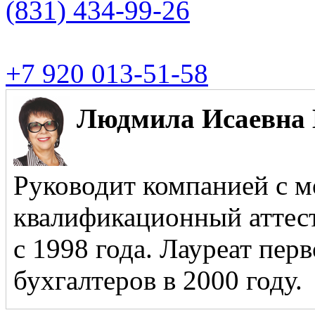
(831)
434-99-26
+7 920 013-51-58
Людмила Исаевна 
Руководит компанией с м
квалификационный аттест
с 1998 года. Лауреат пер
бухгалтеров в 2000 году.