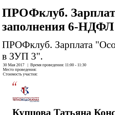
ПРОФклуб. Зарплат
заполнения 6-НДФЛ 
ПРОФклуб. Зарплата "Ос
в ЗУП 3".
30 Мая 2017
| Время проведения: 11:00 - 11:30
Место проведения:
Стоимость участия:
Купцова Татьяна Кон