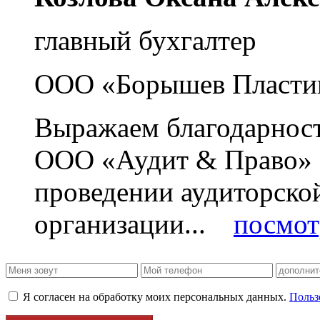
главный бухгалтер
ООО «Борышев Пласти
Выражаем благодарност
ООО «Аудит & Право» з
проведении аудиторско
организации...
посмот
Я согласен на обработку моих персональных данных.
Польз