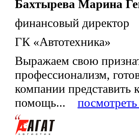
Бахтырева Марина Ге
финансовый директор
ГК «Автотехника»
Выражаем свою признат
профессионализм, гото
компании представить
помощь...
посмотреть 