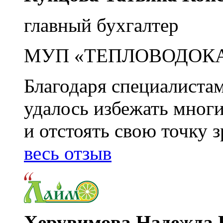
главный бухгалтер
МУП «ТЕПЛОВОДОК
Благодаря специалиста
удалось избежать мног
и отстоять свою точку 
весь отзыв
Херувимова Надежда 