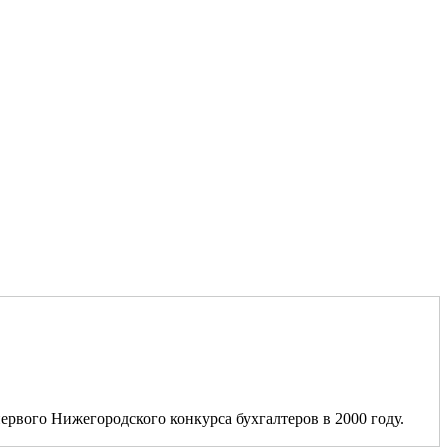
ервого Нижегородского конкурса бухгалтеров в 2000 году.