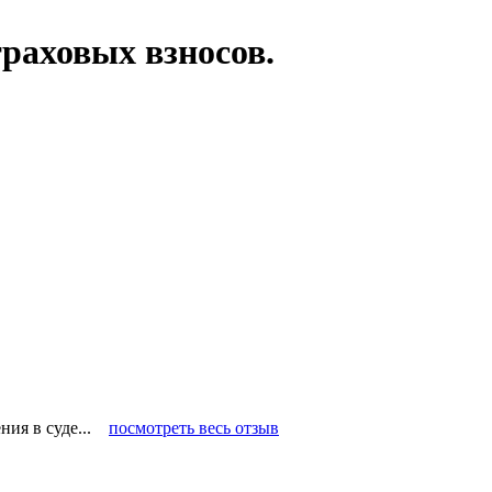
раховых взносов.
ения в суде...
посмотреть весь отзыв