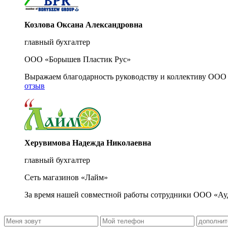
Козлова Оксана Александровна
главный бухгалтер
ООО «Борышев Пластик Рус»
Выражаем благодарность руководству и коллективу ООО 
отзыв
Херувимова Надежда Николаевна
главный бухгалтер
Сеть магазинов «Лайм»
За время нашей совместной работы сотрудники ООО «Ау