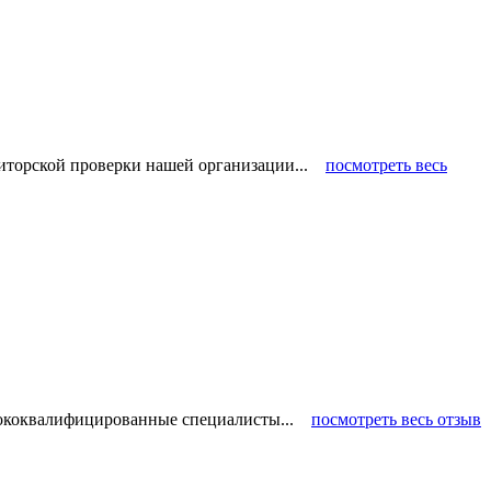
диторской проверки нашей организации...
посмотреть весь
ысококвалифицированные специалисты...
посмотреть весь отзыв