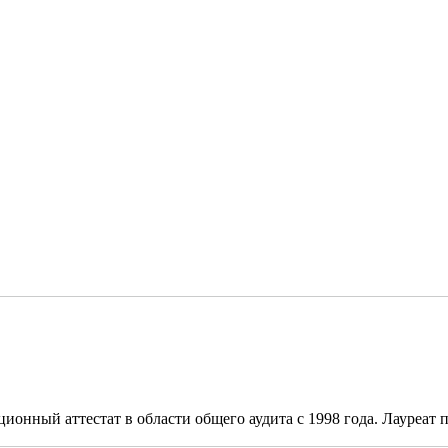
онный аттестат в области общего аудита с 1998 года. Лауреат п