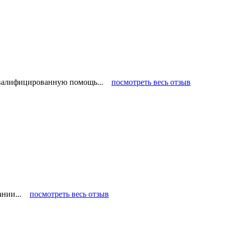
 квалифицированную помощь...
посмотреть весь отзыв
пании...
посмотреть весь отзыв