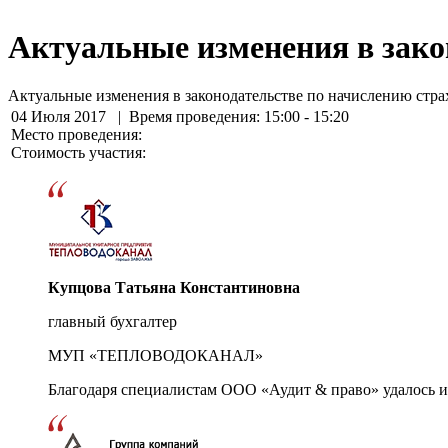
Актуальные изменения в зако
Актуальные изменения в законодательстве по начислению стра
04 Июля 2017
| Время проведения: 15:00 - 15:20
Место проведения:
Стоимость участия:
Купцова Татьяна Константиновна
главный бухгалтер
МУП «ТЕПЛОВОДОКАНАЛ»
Благодаря специалистам ООО «Аудит & право» удалось и