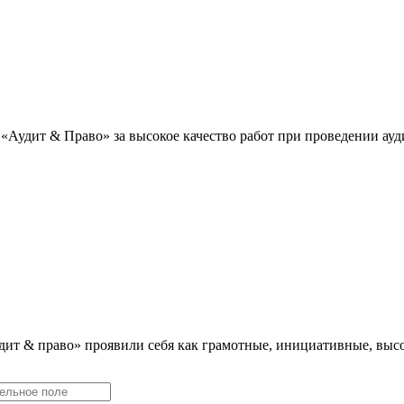
«Аудит & Право» за высокое качество работ при проведении ау
дит & право» проявили себя как грамотные, инициативные, в