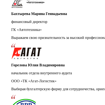
Бахтырева Марина Геннадьевна
финансовый директор
ГК «Автотехника»
Выражаем свою признательность за высокий профессион
Горелова Юлия Владимировна
начальник отдела внутреннего аудита
ООО «ТК «Агат-Логистик»
Выбирая бухгалтерскую фирму для сотрудничества, орие