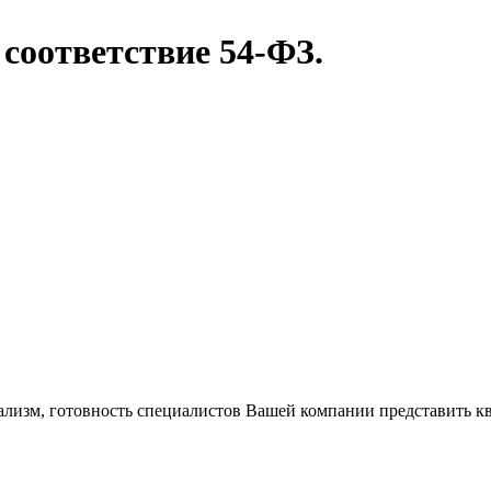
е соответствие 54-ФЗ.
ализм, готовность специалистов Вашей компании представить