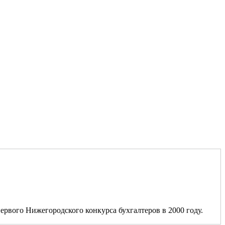
ервого Нижегородского конкурса бухгалтеров в 2000 году.