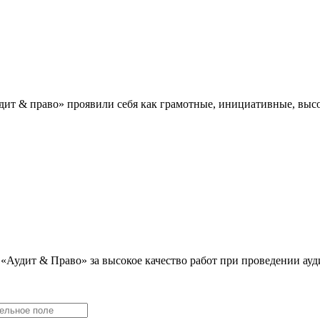
дит & право» проявили себя как грамотные, инициативные, в
«Аудит & Право» за высокое качество работ при проведении ау