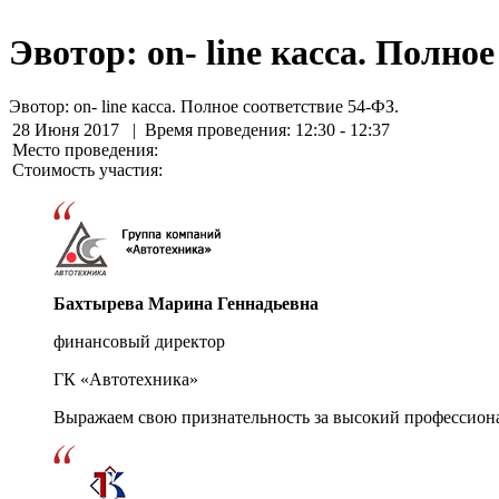
Эвотор: on- linе касса. Полно
Эвотор: on- linе касса. Полное соответствие 54-ФЗ.
28 Июня 2017
| Время проведения: 12:30 - 12:37
Место проведения:
Стоимость участия:
Бахтырева Марина Геннадьевна
финансовый директор
ГК «Автотехника»
Выражаем свою признательность за высокий профессион