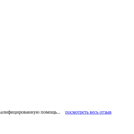
 квалифицированную помощь...
посмотреть весь отзыв