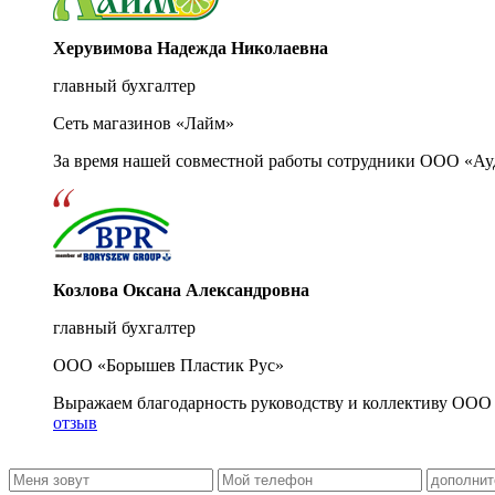
Херувимова Надежда Николаевна
главный бухгалтер
Сеть магазинов «Лайм»
За время нашей совместной работы сотрудники ООО «Ау
Козлова Оксана Александровна
главный бухгалтер
ООО «Борышев Пластик Рус»
Выражаем благодарность руководству и коллективу ООО 
отзыв