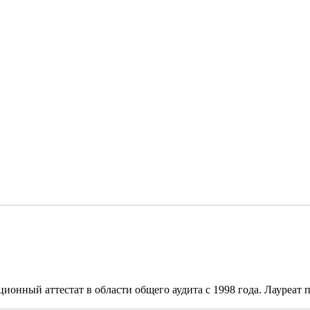
онный аттестат в области общего аудита с 1998 года. Лауреат п