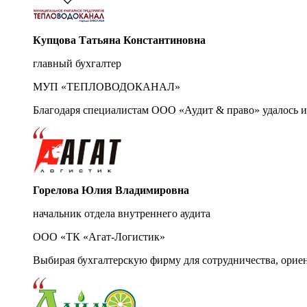
Купцова Татьяна Константиновна
главный бухгалтер
МУП «ТЕПЛОВОДОКАНАЛ»
Благодаря специалистам ООО «Аудит & право» удалось и
Горелова Юлия Владимировна
начальник отдела внутреннего аудита
ООО «ТК «Агат-Логистик»
Выбирая бухгалтерскую фирму для сотрудничества, орие