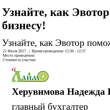
Узнайте, как Эвото
бизнесу!
Узнайте, как Эвотор помо
21 Июля 2017
| Время проведения: 12:30 - 12:37
Место проведения:
Стоимость участия:
Херувимова Надежда 
главный бухгалтер