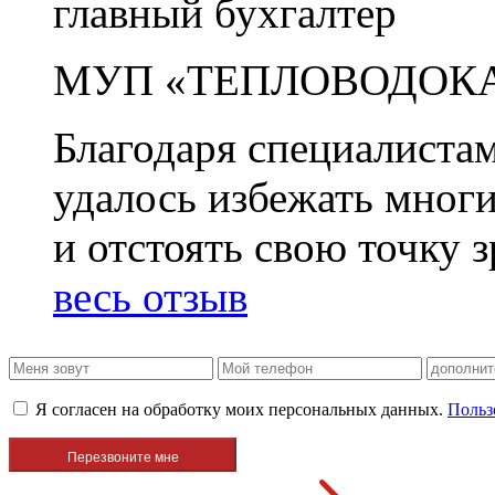
главный бухгалтер
МУП «ТЕПЛОВОДОК
Благодаря специалиста
удалось избежать мног
и отстоять свою точку 
весь отзыв
Я согласен на обработку моих персональных данных.
Польз