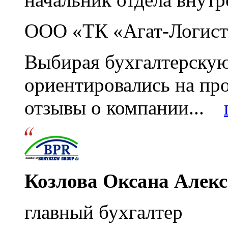
ООО «ТК «Агат-Логист
Выбирая бухгалтерскую
ориентировались на пр
отзывы о компании...
Козлова Оксана Алек
главный бухгалтер