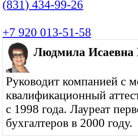
(831)
434-99-26
+7 920 013-51-58
Людмила Исаевна 
Руководит компанией с м
квалификационный аттест
с 1998 года. Лауреат пер
бухгалтеров в 2000 году.