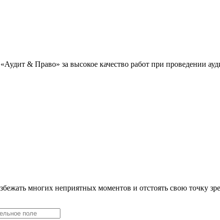
«Аудит & Право» за высокое качество работ при проведении ау
збежать многих неприятных моментов и отстоять свою точку зр