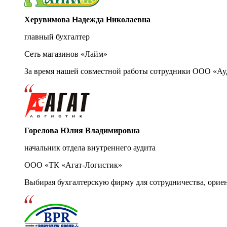
Херувимова Надежда Николаевна
главный бухгалтер
Сеть магазинов «Лайм»
За время нашей совместной работы сотрудники ООО «Ау
Горелова Юлия Владимировна
начальник отдела внутреннего аудита
ООО «ТК «Агат-Логистик»
Выбирая бухгалтерскую фирму для сотрудничества, орие