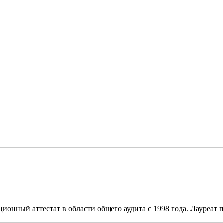
онный аттестат в области общего аудита с 1998 года. Лауреат п