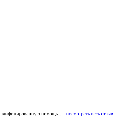
 квалифицированную помощь...
посмотреть весь отзыв