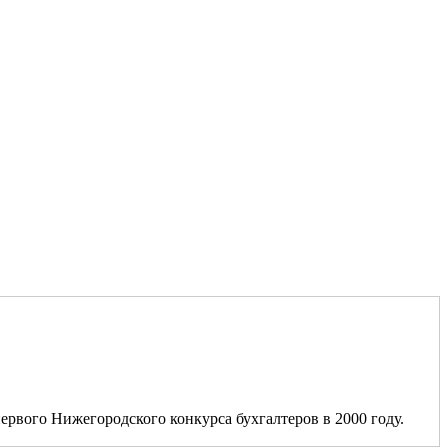
ервого Нижегородского конкурса бухгалтеров в 2000 году.