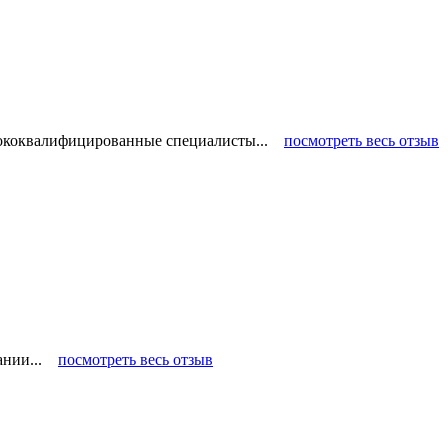
ысококвалифицированные специалисты...
посмотреть весь отзыв
пании...
посмотреть весь отзыв