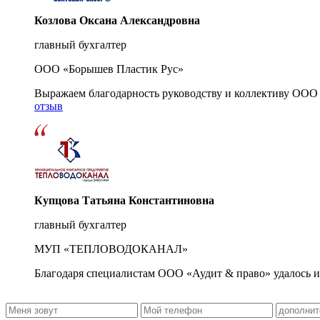
Козлова Оксана Александровна
главный бухгалтер
ООО «Борышев Пластик Рус»
Выражаем благодарность руководству и коллективу ООО 
отзыв
Купцова Татьяна Константиновна
главный бухгалтер
МУП «ТЕПЛОВОДОКАНАЛ»
Благодаря специалистам ООО «Аудит & право» удалось и