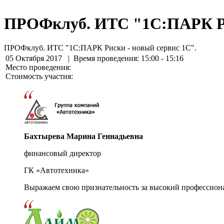
ПРОФклуб. ИТС "1С:ПАРК Рис
ПРОФклуб. ИТС "1С:ПАРК Риски - новый сервис 1С".
05 Октября 2017
| Время проведения: 15:00 - 15:16
Место проведения:
Стоимость участия:
Бахтырева Марина Геннадьевна
финансовый директор
ГК «Автотехника»
Выражаем свою признательность за высокий профессион