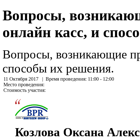
Вопросы, возникаю
онлайн касс, и спос
Вопросы, возникающие пр
способы их решения.
11 Октября 2017
| Время проведения: 11:00 - 12:00
Место проведения:
Стоимость участия:
Козлова Оксана Алек