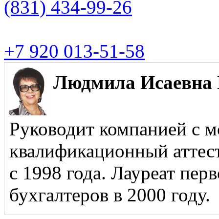
(831)
434-99-26
+7 920 013-51-58
Людмила Исаевна 
Руководит компанией с м
квалификационный аттест
с 1998 года. Лауреат пер
бухгалтеров в 2000 году.