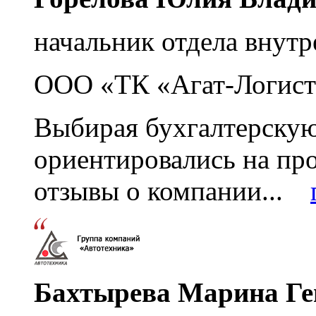
начальник отдела внутр
ООО «ТК «Агат-Логист
Выбирая бухгалтерскую
ориентировались на пр
отзывы о компании...
Бахтырева Марина Ге