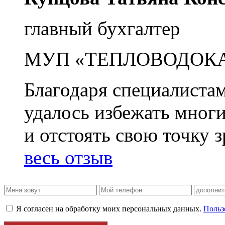
главный бухгалтер
МУП «ТЕПЛОВОДОК
Благодаря специалиста
удалось избежать мног
и отстоять свою точку 
весь отзыв
Я согласен на обработку моих персональных данных.
Польз