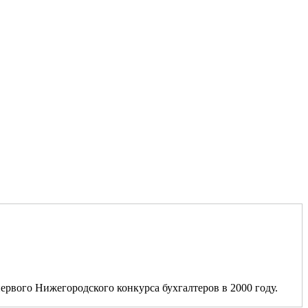
ервого Нижегородского конкурса бухгалтеров в 2000 году.