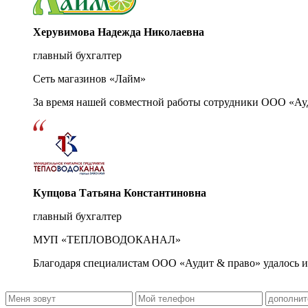
Херувимова Надежда Николаевна
главный бухгалтер
Сеть магазинов «Лайм»
За время нашей совместной работы сотрудники ООО «Ау
Купцова Татьяна Константиновна
главный бухгалтер
МУП «ТЕПЛОВОДОКАНАЛ»
Благодаря специалистам ООО «Аудит & право» удалось и