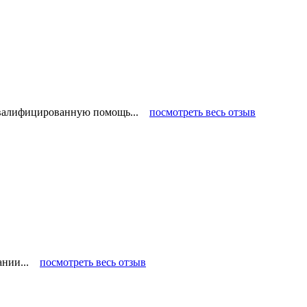
 квалифицированную помощь...
посмотреть весь отзыв
пании...
посмотреть весь отзыв