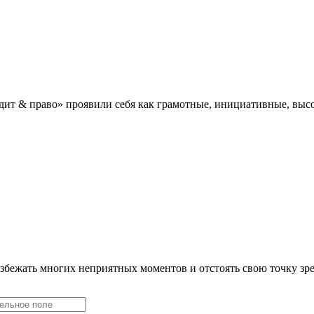
дит & право» проявили себя как грамотные, инициативные, в
збежать многих неприятных моментов и отстоять свою точку зр