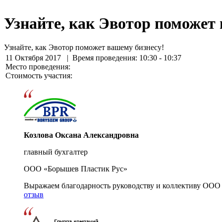
Узнайте, как Эвотор поможет 
Узнайте, как Эвотор поможет вашему бизнесу!
11 Октября 2017
| Время проведения: 10:30 - 10:37
Место проведения:
Стоимость участия:
Козлова Оксана Александровна
главный бухгалтер
ООО «Борышев Пластик Рус»
Выражаем благодарность руководству и коллективу ООО 
отзыв