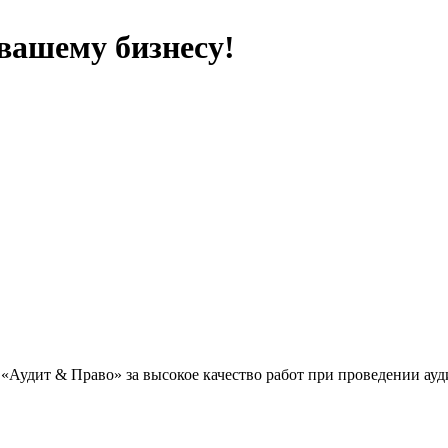
вашему бизнесу!
«Аудит & Право» за высокое качество работ при проведении ау