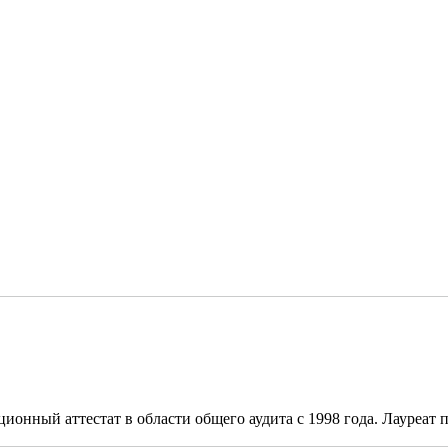
онный аттестат в области общего аудита с 1998 года. Лауреат п