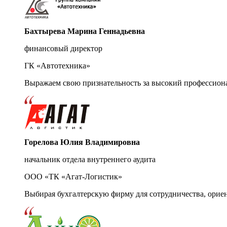
Бахтырева Марина Геннадьевна
финансовый директор
ГК «Автотехника»
Выражаем свою признательность за высокий профессион
Горелова Юлия Владимировна
начальник отдела внутреннего аудита
ООО «ТК «Агат-Логистик»
Выбирая бухгалтерскую фирму для сотрудничества, орие