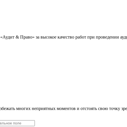
«Аудит & Право» за высокое качество работ при проведении ау
збежать многих неприятных моментов и отстоять свою точку зр