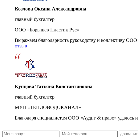
Козлова Оксана Александровна
главный бухгалтер
ООО «Борышев Пластик Рус»
Выражаем благодарность руководству и коллективу ООО 
отзыв
Купцова Татьяна Константиновна
главный бухгалтер
МУП «ТЕПЛОВОДОКАНАЛ»
Благодаря специалистам ООО «Аудит & право» удалось и