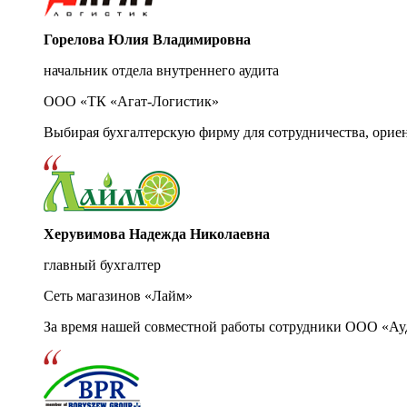
Горелова Юлия Владимировна
начальник отдела внутреннего аудита
ООО «ТК «Агат-Логистик»
Выбирая бухгалтерскую фирму для сотрудничества, орие
Херувимова Надежда Николаевна
главный бухгалтер
Сеть магазинов «Лайм»
За время нашей совместной работы сотрудники ООО «Ау