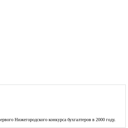
ервого Нижегородского конкурса бухгалтеров в 2000 году.