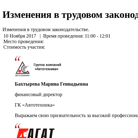
Изменения в трудовом законод
Изменения в трудовом законодательстве.
10 Ноября 2017
| Время проведения: 11:00 - 12:01
Место проведения:
Стоимость участия:
Бахтырева Марина Геннадьевна
финансовый директор
ГК «Автотехника»
Выражаем свою признательность за высокий профессион