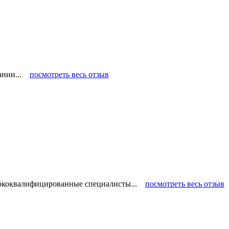
пании...
посмотреть весь отзыв
ысококвалифицированные специалисты...
посмотреть весь отзыв