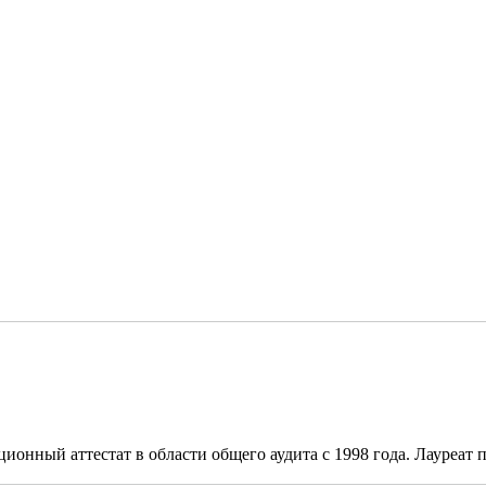
онный аттестат в области общего аудита с 1998 года. Лауреат п