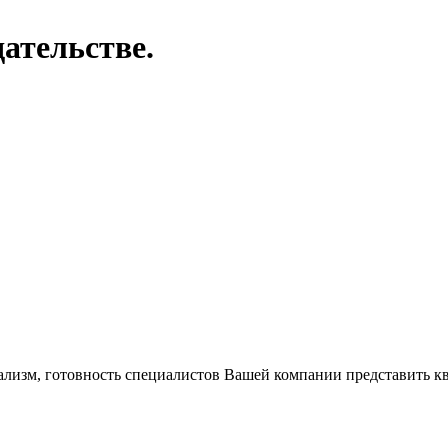
ательстве.
ализм, готовность специалистов Вашей компании представить