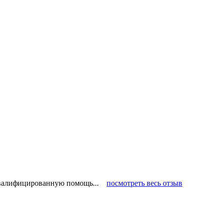
 квалифицированную помощь...
посмотреть весь отзыв