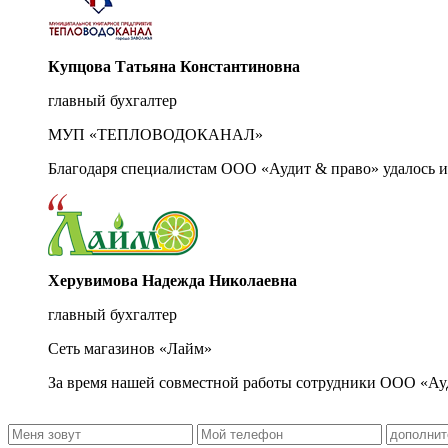
Купцова Татьяна Константиновна
главный бухгалтер
МУП «ТЕПЛОВОДОКАНАЛ»
Благодаря специалистам ООО «Аудит & право» удалось и
Херувимова Надежда Николаевна
главный бухгалтер
Сеть магазинов «Лайм»
За время нашей совместной работы сотрудники ООО «Ау