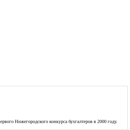
ервого Нижегородского конкурса бухгалтеров в 2000 году.