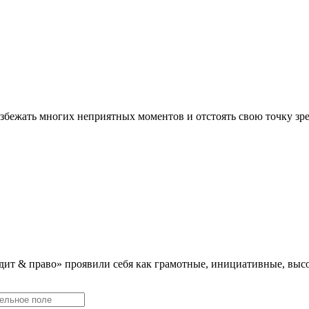
збежать многих неприятных моментов и отстоять свою точку зр
дит & право» проявили себя как грамотные, инициативные, в