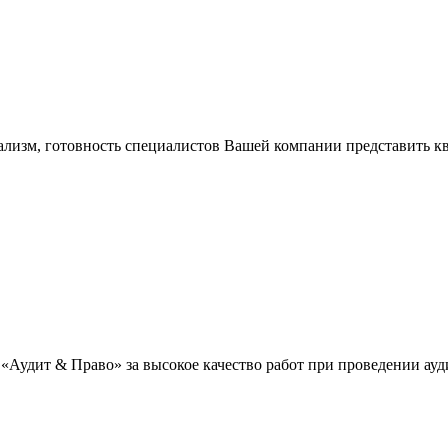
ализм, готовность специалистов Вашей компании представить
«Аудит & Право» за высокое качество работ при проведении ау