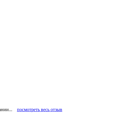
пании...
посмотреть весь отзыв