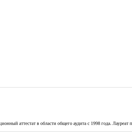
онный аттестат в области общего аудита с 1998 года. Лауреат п