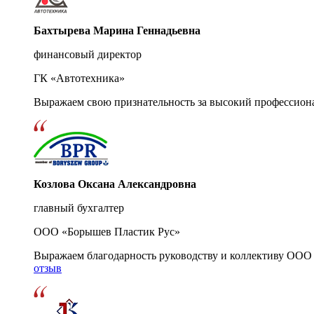
Бахтырева Марина Геннадьевна
финансовый директор
ГК «Автотехника»
Выражаем свою признательность за высокий профессион
Козлова Оксана Александровна
главный бухгалтер
ООО «Борышев Пластик Рус»
Выражаем благодарность руководству и коллективу ООО 
отзыв