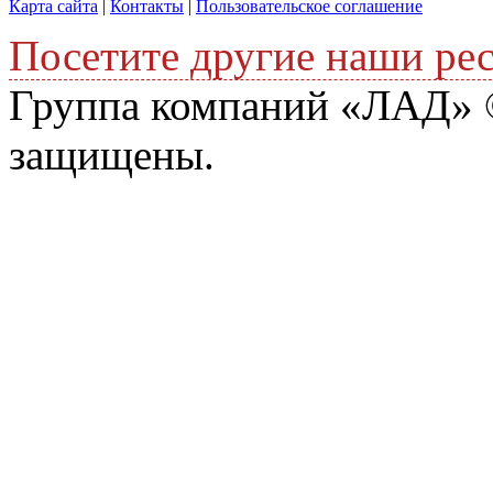
Карта сайта
|
Контакты
|
Пользовательское соглашение
Посетите другие наши ре
Группа компаний «ЛАД» ©
защищены.