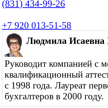
(831)
434-99-26
+7 920 013-51-58
Людмила Исаевна 
Руководит компанией с м
квалификационный аттест
с 1998 года. Лауреат пер
бухгалтеров в 2000 году.