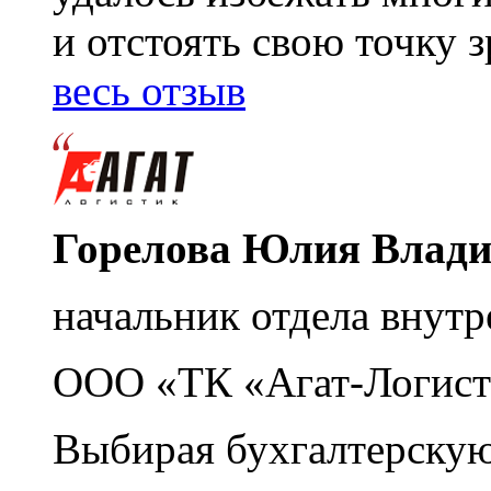
и отстоять свою точку 
весь отзыв
Горелова Юлия Влад
начальник отдела внутр
ООО «ТК «Агат-Логист
Выбирая бухгалтерскую