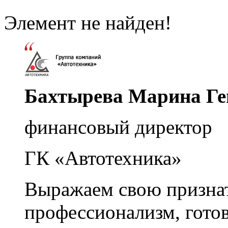
Элемент не найден!
Бахтырева Марина Ге
финансовый директор
ГК «Автотехника»
Выражаем свою признат
профессионализм, гото