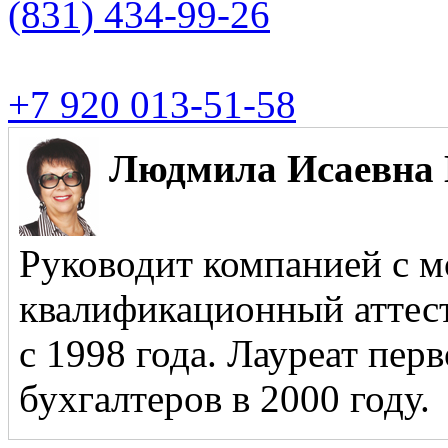
(831)
434-99-26
+7 920 013-51-58
Людмила Исаевна 
Руководит компанией с м
квалификационный аттест
с 1998 года. Лауреат пер
бухгалтеров в 2000 году.