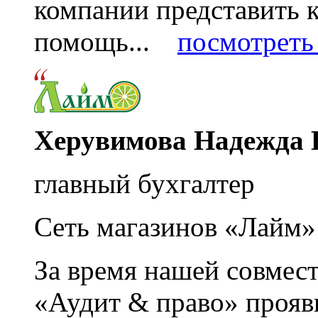
компании представить
помощь...
посмотреть 
Херувимова Надежда 
главный бухгалтер
Сеть магазинов «Лайм»
За время нашей совмес
«Аудит & право» прояви