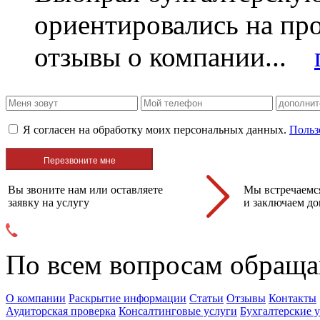
ориентировались на пр
отзывы о компании...
Я согласен на обработку моих персональных данных.
Польз
Вы звоните нам или оставляете
Мы встречаемся
заявку на услугу
и заключаем до
По всем вопросам обраща
О компании
Раскрытие информации
Статьи
Отзывы
Контакты
Аудиторская проверка
Консалтинговые услуги
Бухгалтерские 