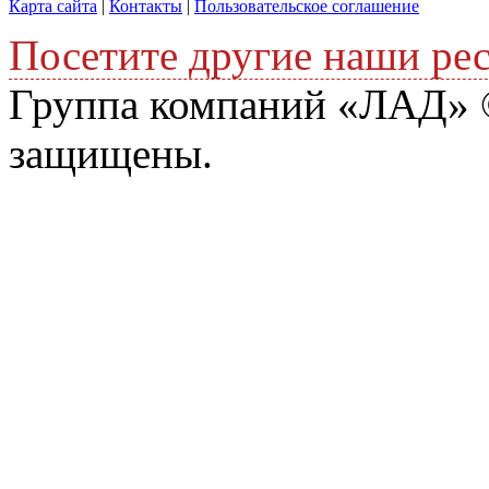
Карта сайта
|
Контакты
|
Пользовательское соглашение
Посетите другие наши ре
Группа компаний «ЛАД» ©
защищены.