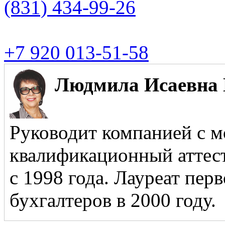
(831)
434-99-26
+7 920 013-51-58
Людмила Исаевна 
Руководит компанией с м
квалификационный аттест
с 1998 года. Лауреат пер
бухгалтеров в 2000 году.