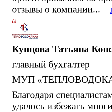
отзывы о компании...
Купцова Татьяна Кон
главный бухгалтер
МУП «ТЕПЛОВОДОК
Благодаря специалиста
удалось избежать мног