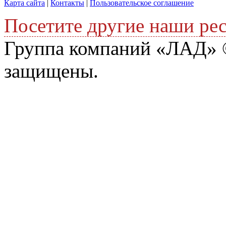
Карта сайта
|
Контакты
|
Пользовательское соглашение
Посетите другие наши ре
Группа компаний «ЛАД» ©
защищены.