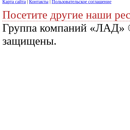
Карта сайта
|
Контакты
|
Пользовательское соглашение
Посетите другие наши ре
Группа компаний «ЛАД» ©
защищены.