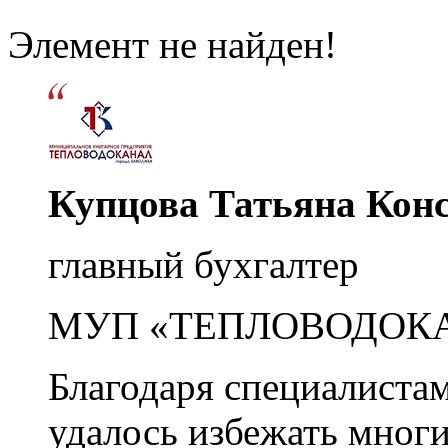
Элемент не найден!
Купцова Татьяна Кон
главный бухгалтер
МУП «ТЕПЛОВОДОК
Благодаря специалиста
удалось избежать мног