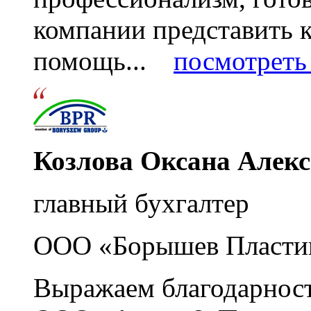
компании представить
помощь...
посмотреть 
Козлова Оксана Алек
главный бухгалтер
ООО «Борышев Пласти
Выражаем благодарност