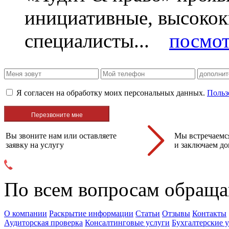
инициативные, высоко
специалисты...
посмот
Я согласен на обработку моих персональных данных.
Польз
Вы звоните нам или оставляете
Мы встречаемся
заявку на услугу
и заключаем до
По всем вопросам обраща
О компании
Раскрытие информации
Статьи
Отзывы
Контакты
Аудиторская проверка
Консалтинговые услуги
Бухгалтерские 