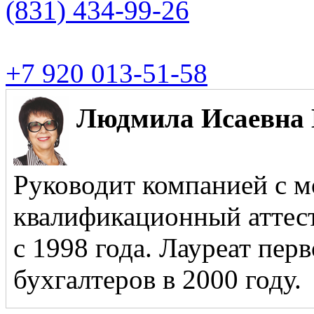
(831)
434-99-26
+7 920 013-51-58
Людмила Исаевна 
Руководит компанией с м
квалификационный аттест
с 1998 года. Лауреат пер
бухгалтеров в 2000 году.