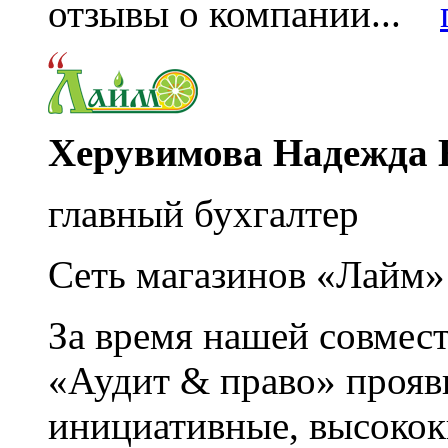
отзывы о компании...
Херувимова Надежда 
главный бухгалтер
Сеть магазинов «Лайм»
За время нашей совмес
«Аудит & право» прояви
инициативные, высоко