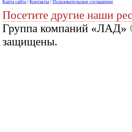
Карта сайта
|
Контакты
|
Пользовательское соглашение
Посетите другие наши ре
Группа компаний «ЛАД» ©
защищены.