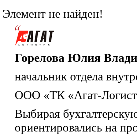
Элемент не найден!
Горелова Юлия Влад
начальник отдела внутр
ООО «ТК «Агат-Логист
Выбирая бухгалтерскую
ориентировались на пр