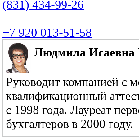
(831)
434-99-26
+7 920 013-51-58
Людмила Исаевна 
Руководит компанией с м
квалификационный аттест
с 1998 года. Лауреат пер
бухгалтеров в 2000 году.