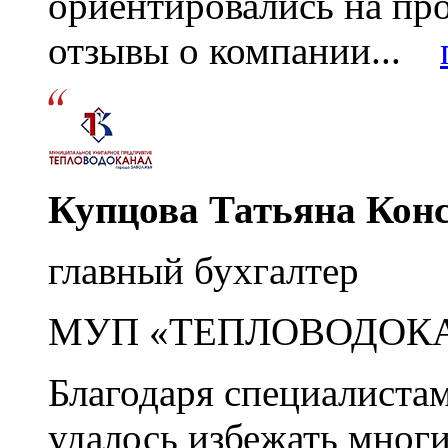
ориентировались на пр
отзывы о компании...
Купцова Татьяна Кон
главный бухгалтер
МУП «ТЕПЛОВОДОК
Благодаря специалиста
удалось избежать мног