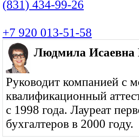
(831)
434-99-26
+7 920 013-51-58
Людмила Исаевна 
Руководит компанией с м
квалификационный аттест
с 1998 года. Лауреат пер
бухгалтеров в 2000 году.