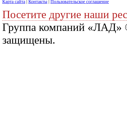
Карта сайта
|
Контакты
|
Пользовательское соглашение
Посетите другие наши ре
Группа компаний «ЛАД» ©
защищены.