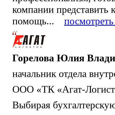
компании представить
помощь...
посмотреть 
Горелова Юлия Влад
начальник отдела внутр
ООО «ТК «Агат-Логист
Выбирая бухгалтерскую