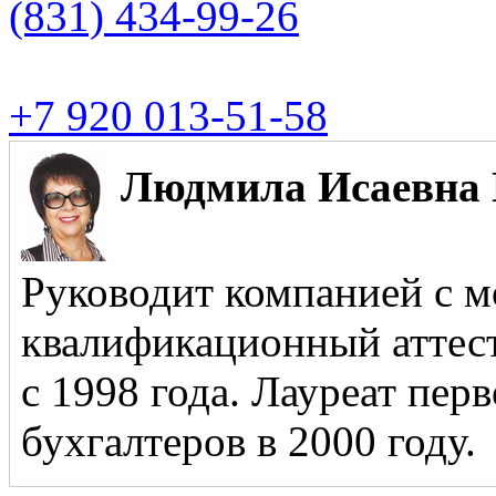
(831)
434-99-26
+7 920 013-51-58
Людмила Исаевна 
Руководит компанией с м
квалификационный аттест
с 1998 года. Лауреат пер
бухгалтеров в 2000 году.