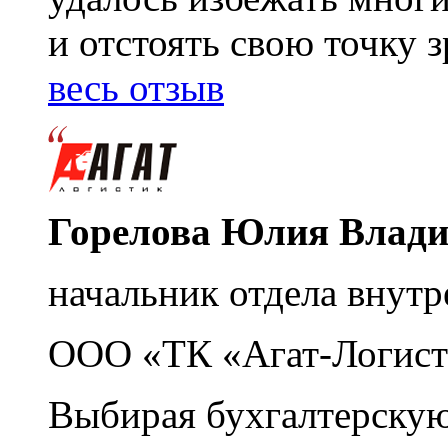
и отстоять свою точку 
весь отзыв
Горелова Юлия Влад
начальник отдела внутр
ООО «ТК «Агат-Логист
Выбирая бухгалтерскую