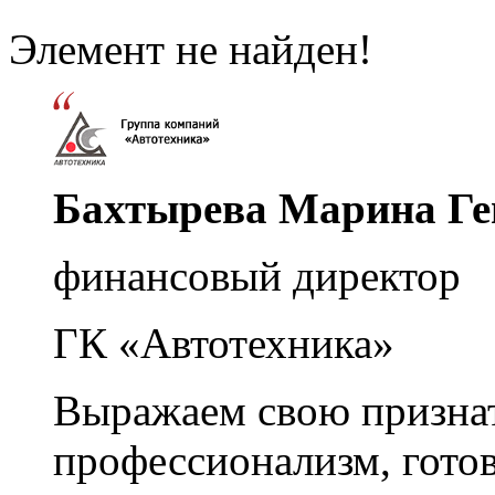
Элемент не найден!
Бахтырева Марина Ге
финансовый директор
ГК «Автотехника»
Выражаем свою признат
профессионализм, гото