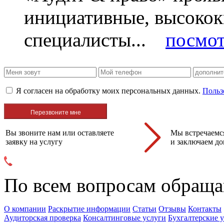
инициативные, высоко
специалисты...
посмот
Я согласен на обработку моих персональных данных.
Польз
Вы звоните нам или оставляете
Мы встречаемся
заявку на услугу
и заключаем до
По всем вопросам обраща
О компании
Раскрытие информации
Статьи
Отзывы
Контакты
Аудиторская проверка
Консалтинговые услуги
Бухгалтерские 