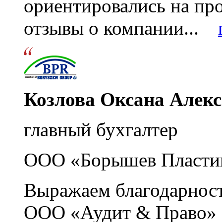
ориентировались на пр
отзывы о компании...
Козлова Оксана Алек
главный бухгалтер
ООО «Борышев Пласти
Выражаем благодарност
ООО «Аудит & Право» з