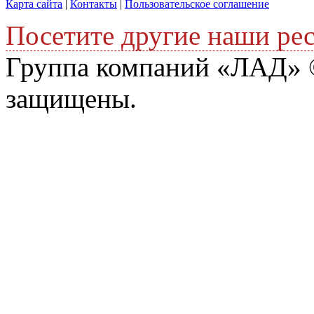
Карта сайта
|
Контакты
|
Пользовательское соглашение
Посетите другие наши ре
Группа компаний «ЛАД» ©
защищены.