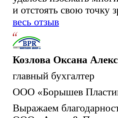
и отстоять свою точку 
весь отзыв
Козлова Оксана Алек
главный бухгалтер
ООО «Борышев Пласти
Выражаем благодарност