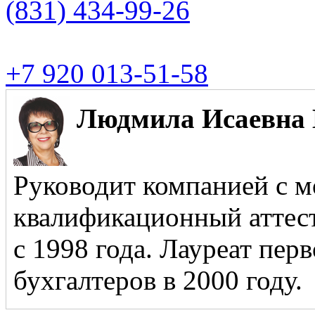
(831)
434-99-26
+7 920 013-51-58
Людмила Исаевна 
Руководит компанией с м
квалификационный аттест
с 1998 года. Лауреат пер
бухгалтеров в 2000 году.