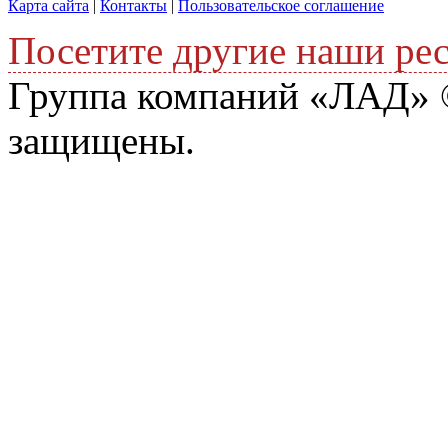
Карта сайта
|
Контакты
|
Пользовательское соглашение
Посетите другие наши ре
Группа компаний «ЛАД» ©
защищены.