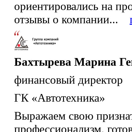
ориентировались на пр
отзывы о компании...
Бахтырева Марина Ге
финансовый директор
ГК «Автотехника»
Выражаем свою признат
профессионализм, гото