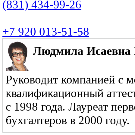
(831)
434-99-26
+7 920 013-51-58
Людмила Исаевна 
Руководит компанией с м
квалификационный аттест
с 1998 года. Лауреат пер
бухгалтеров в 2000 году.