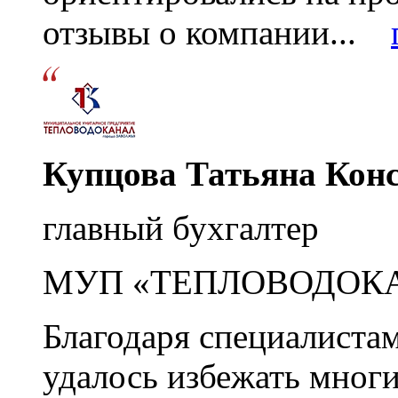
отзывы о компании...
Купцова Татьяна Кон
главный бухгалтер
МУП «ТЕПЛОВОДОК
Благодаря специалиста
удалось избежать мног