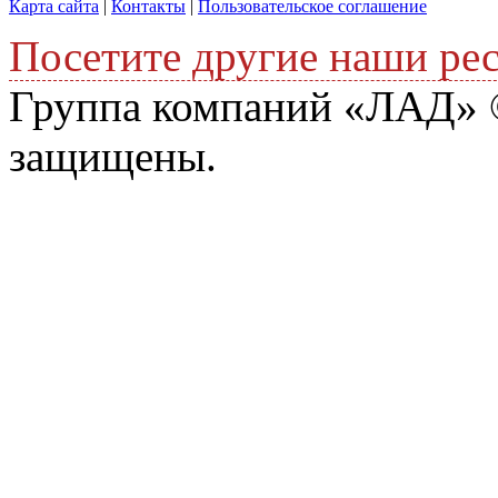
Карта сайта
|
Контакты
|
Пользовательское соглашение
Посетите другие наши ре
Группа компаний «ЛАД» ©
защищены.