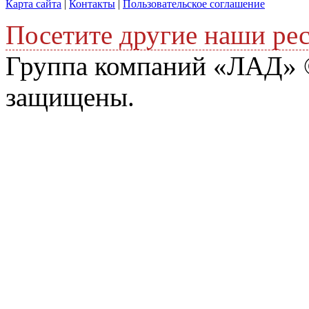
Карта сайта
|
Контакты
|
Пользовательское соглашение
Посетите другие наши ре
Группа компаний «ЛАД» ©
защищены.