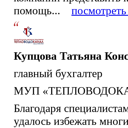
помощь...
посмотреть 
Купцова Татьяна Кон
главный бухгалтер
МУП «ТЕПЛОВОДОК
Благодаря специалиста
удалось избежать мног