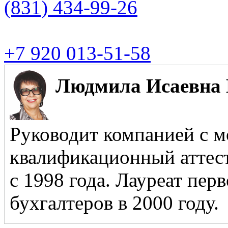
(831)
434-99-26
+7 920 013-51-58
Людмила Исаевна 
Руководит компанией с м
квалификационный аттест
с 1998 года. Лауреат пер
бухгалтеров в 2000 году.