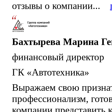
отзывы о компании...
Бахтырева Марина Ге
финансовый директор
ГК «Автотехника»
Выражаем свою признат
профессионализм, гото
компании представить