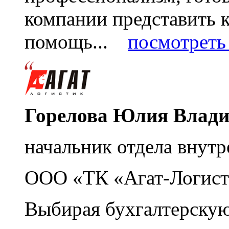
компании представить
помощь...
посмотреть 
Горелова Юлия Влад
начальник отдела внутр
ООО «ТК «Агат-Логист
Выбирая бухгалтерскую