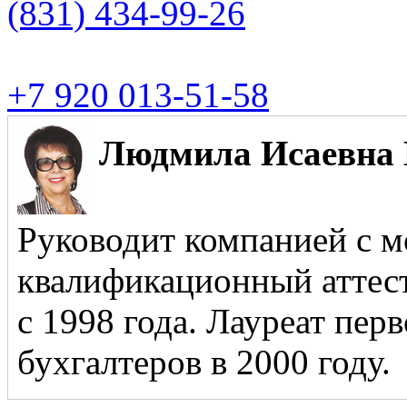
(831)
434-99-26
+7 920 013-51-58
Людмила Исаевна 
Руководит компанией с м
квалификационный аттест
с 1998 года. Лауреат пер
бухгалтеров в 2000 году.