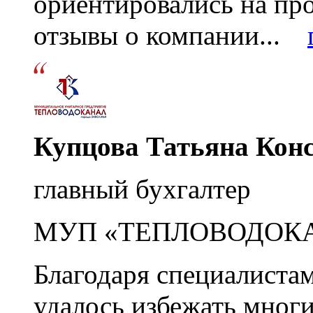
ориентировались на пр
отзывы о компании...
Купцова Татьяна Кон
главный бухгалтер
МУП «ТЕПЛОВОДОК
Благодаря специалиста
удалось избежать мног