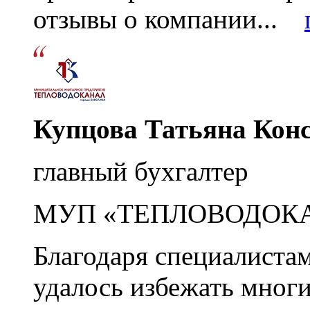
отзывы о компании...
Купцова Татьяна Кон
главный бухгалтер
МУП «ТЕПЛОВОДОК
Благодаря специалиста
удалось избежать мног