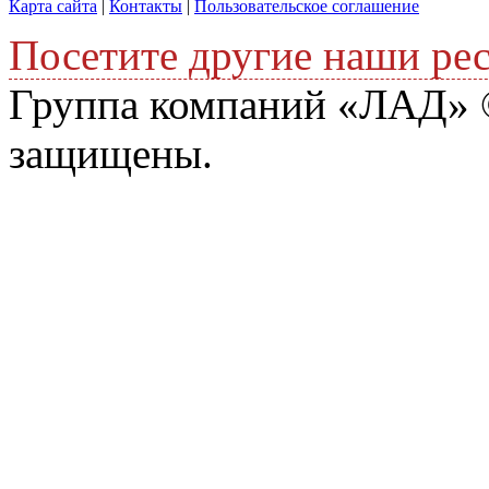
Карта сайта
|
Контакты
|
Пользовательское соглашение
Посетите другие наши ре
Группа компаний «ЛАД» ©
защищены.