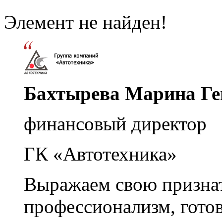
Элемент не найден!
Бахтырева Марина Ге
финансовый директор
ГК «Автотехника»
Выражаем свою признат
профессионализм, гото