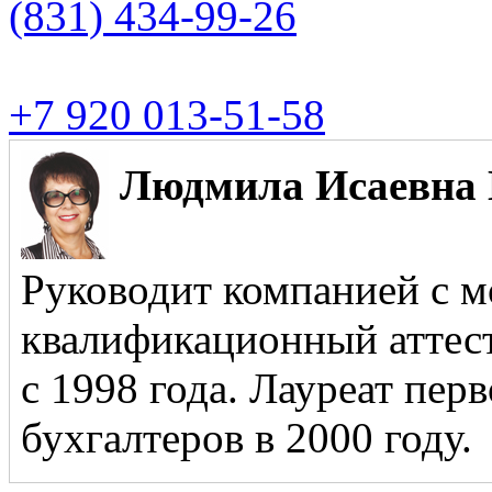
(831)
434-99-26
+7 920 013-51-58
Людмила Исаевна 
Руководит компанией с м
квалификационный аттест
с 1998 года. Лауреат пер
бухгалтеров в 2000 году.