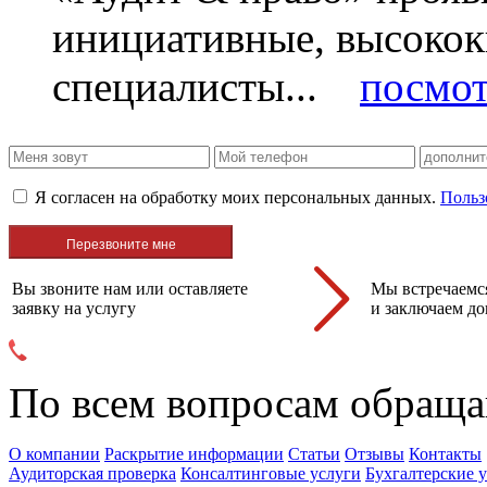
инициативные, высоко
специалисты...
посмот
Я согласен на обработку моих персональных данных.
Польз
Вы звоните нам или оставляете
Мы встречаемся
заявку на услугу
и заключаем до
По всем вопросам обраща
О компании
Раскрытие информации
Статьи
Отзывы
Контакты
Аудиторская проверка
Консалтинговые услуги
Бухгалтерские 