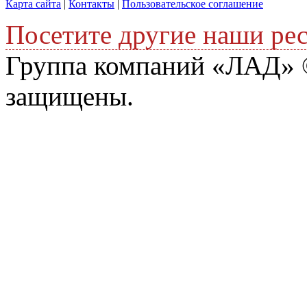
Карта сайта
|
Контакты
|
Пользовательское соглашение
Посетите другие наши ре
Группа компаний «ЛАД» ©
защищены.