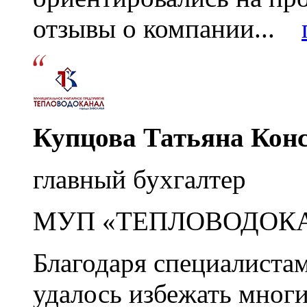
отзывы о компании...
Купцова Татьяна Кон
главный бухгалтер
МУП «ТЕПЛОВОДОК
Благодаря специалиста
удалось избежать мног