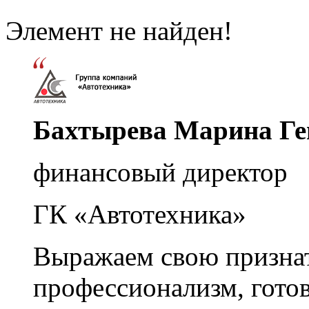
Элемент не найден!
Бахтырева Марина Ге
финансовый директор
ГК «Автотехника»
Выражаем свою признат
профессионализм, гото