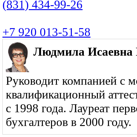
(831)
434-99-26
+7 920 013-51-58
Людмила Исаевна 
Руководит компанией с м
квалификационный аттест
с 1998 года. Лауреат пер
бухгалтеров в 2000 году.