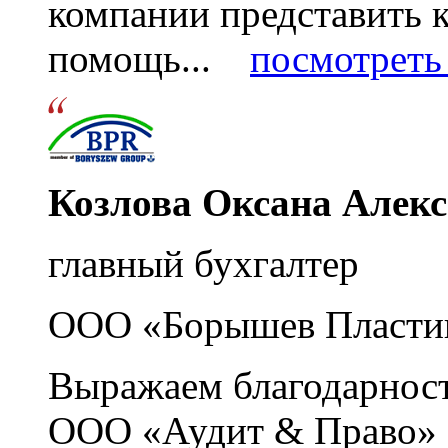
компании представить
помощь...
посмотреть 
Козлова Оксана Алек
главный бухгалтер
ООО «Борышев Пласти
Выражаем благодарност
ООО «Аудит & Право» з