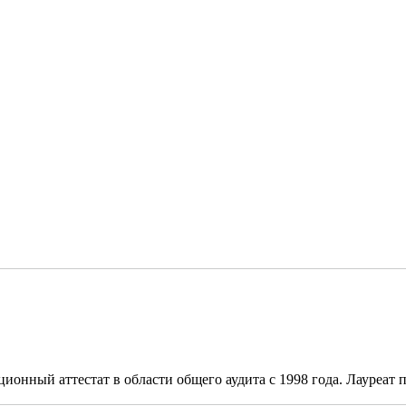
онный аттестат в области общего аудита с 1998 года. Лауреат п