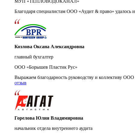
МУП «ТЕПЛОВОДОКАНАЛ»
Благодаря специалистам ООО «Аудит & право» удалось и
Козлова Оксана Александровна
главный бухгалтер
ООО «Борышев Пластик Рус»
Выражаем благодарность руководству и коллективу ООО 
отзыв
Горелова Юлия Владимировна
начальник отдела внутреннего аудита