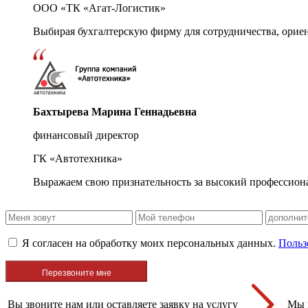
ООО «ТК «Агат-Логистик»
Выбирая бухгалтерскую фирму для сотрудничества, орие
Бахтырева Марина Геннадьевна
финансовый директор
ГК «Автотехника»
Выражаем свою признательность за высокий профессион
Я согласен на обработку моих персональных данных.
Польз
Вы звоните нам или оставляете заявку на услугу
Мы 