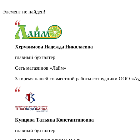
Элемент не найден!
Херувимова Надежда Николаевна
главный бухгалтер
Сеть магазинов «Лайм»
За время нашей совместной работы сотрудники ООО «Ау
Купцова Татьяна Константиновна
главный бухгалтер