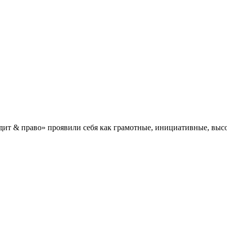
дит & право» проявили себя как грамотные, инициативные, в