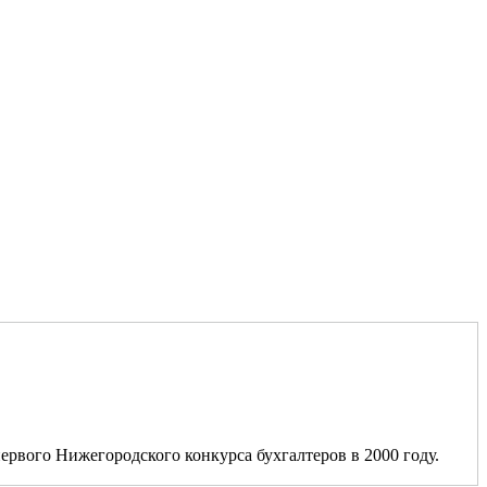
ервого Нижегородского конкурса бухгалтеров в 2000 году.