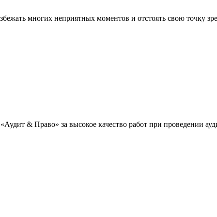
збежать многих неприятных моментов и отстоять свою точку зр
«Аудит & Право» за высокое качество работ при проведении ау