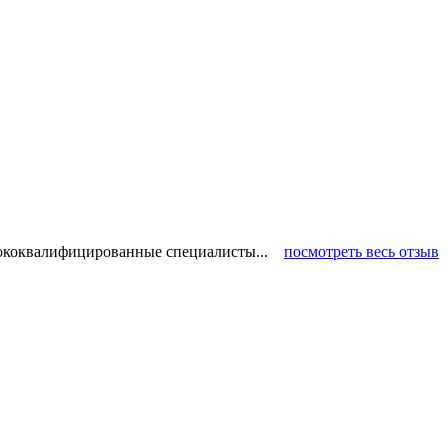
ысококвалифицированные специалисты...
посмотреть весь отзыв