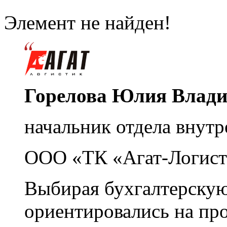
Элемент не найден!
Горелова Юлия Влад
начальник отдела внутр
ООО «ТК «Агат-Логист
Выбирая бухгалтерскую
ориентировались на пр