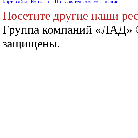
Карта сайта
|
Контакты
|
Пользовательское соглашение
Посетите другие наши ре
Группа компаний «ЛАД» ©
защищены.