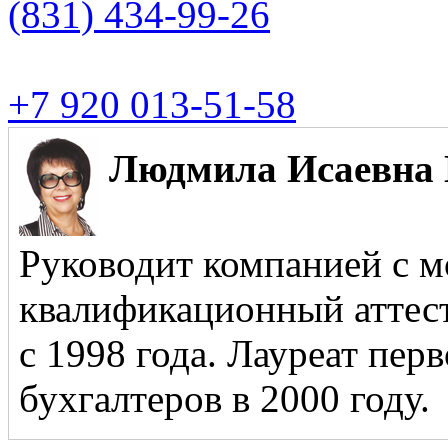
(831)
434-99-26
+7 920 013-51-58
Людмила Исаевна 
Руководит компанией с м
квалификационный аттест
с 1998 года. Лауреат пер
бухгалтеров в 2000 году.