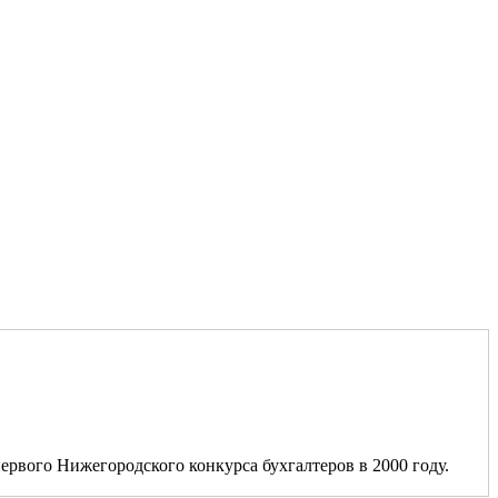
ервого Нижегородского конкурса бухгалтеров в 2000 году.