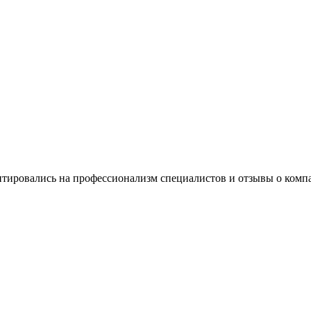
нтировались на профессионализм специалистов и отзывы о ком