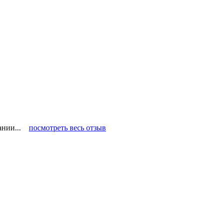
пании...
посмотреть весь отзыв