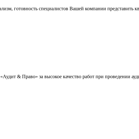
ализм, готовность специалистов Вашей компании представить
«Аудит & Право» за высокое качество работ при проведении ау