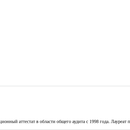
онный аттестат в области общего аудита с 1998 года. Лауреат п