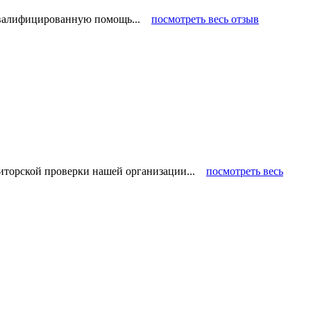
 квалифицированную помощь...
посмотреть весь отзыв
диторской проверки нашей организации...
посмотреть весь