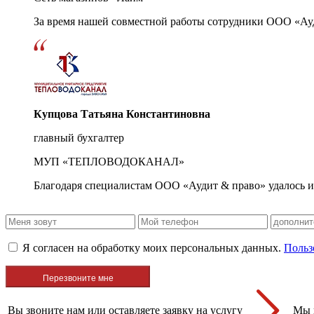
За время нашей совместной работы сотрудники ООО «Ау
Купцова Татьяна Константиновна
главный бухгалтер
МУП «ТЕПЛОВОДОКАНАЛ»
Благодаря специалистам ООО «Аудит & право» удалось и
Я согласен на обработку моих персональных данных.
Польз
Вы звоните нам или оставляете заявку на услугу
Мы 