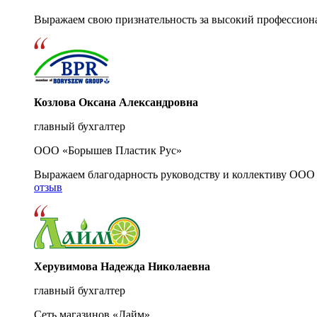
Выражаем свою признательность за высокий профессион
Козлова Оксана Александровна
главный бухгалтер
ООО «Борышев Пластик Рус»
Выражаем благодарность руководству и коллективу ООО 
отзыв
Херувимова Надежда Николаевна
главный бухгалтер
Сеть магазинов «Лайм»