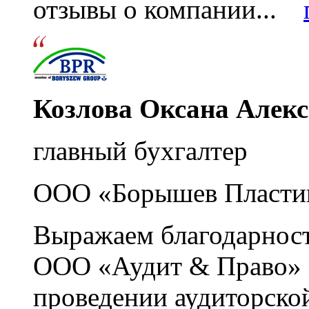
отзывы о компании...
Козлова Оксана Алек
главный бухгалтер
ООО «Борышев Пласти
Выражаем благодарност
ООО «Аудит & Право» з
проведении аудиторско