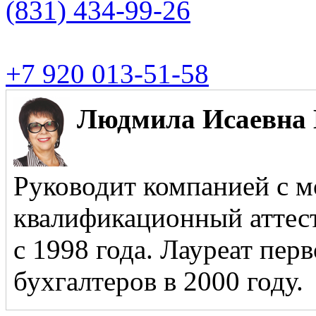
(831)
434-99-26
+7 920 013-51-58
Людмила Исаевна 
Руководит компанией с м
квалификационный аттест
с 1998 года. Лауреат пер
бухгалтеров в 2000 году.