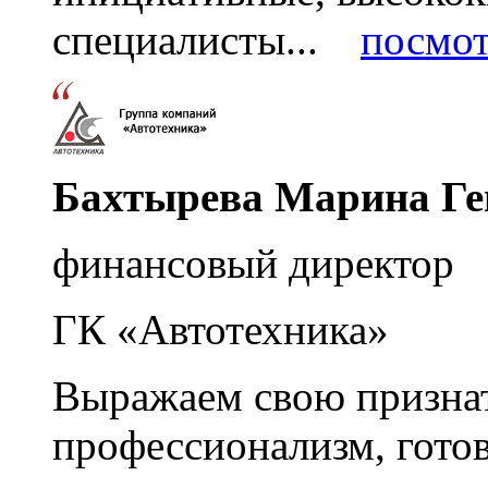
специалисты...
посмот
Бахтырева Марина Ге
финансовый директор
ГК «Автотехника»
Выражаем свою признат
профессионализм, гото