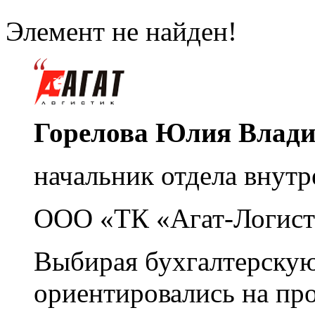
Элемент не найден!
Горелова Юлия Влад
начальник отдела внутр
ООО «ТК «Агат-Логист
Выбирая бухгалтерскую
ориентировались на пр