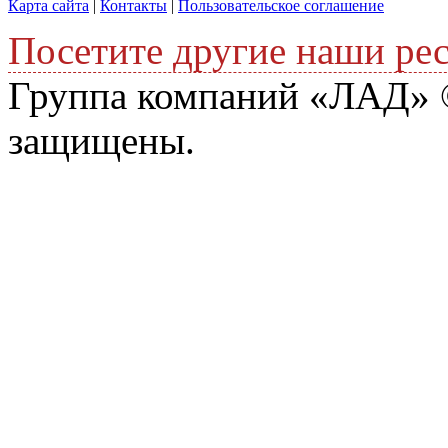
Карта сайта
|
Контакты
|
Пользовательское соглашение
Посетите другие наши ре
Группа компаний «ЛАД» ©
защищены.