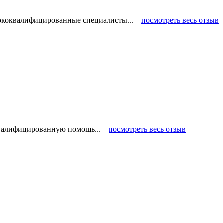
ысококвалифицированные специалисты...
посмотреть весь отзыв
 квалифицированную помощь...
посмотреть весь отзыв