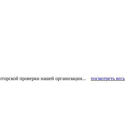
диторской проверки нашей организации...
посмотреть весь