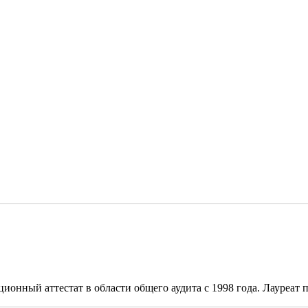
онный аттестат в области общего аудита с 1998 года. Лауреат п