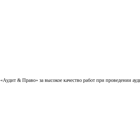
«Аудит & Право» за высокое качество работ при проведении ау