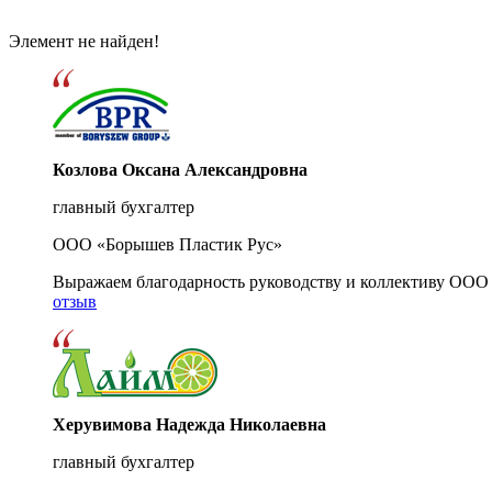
Элемент не найден!
Козлова Оксана Александровна
главный бухгалтер
ООО «Борышев Пластик Рус»
Выражаем благодарность руководству и коллективу ООО 
отзыв
Херувимова Надежда Николаевна
главный бухгалтер