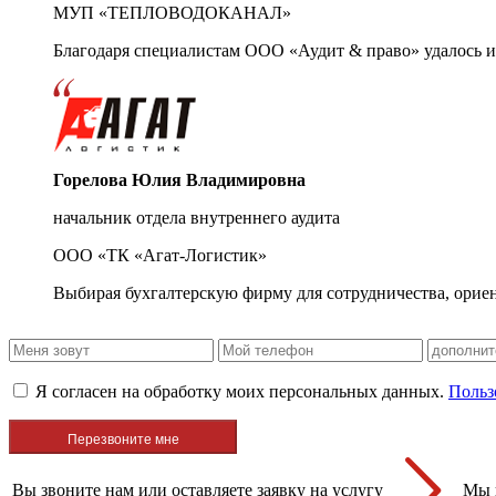
МУП «ТЕПЛОВОДОКАНАЛ»
Благодаря специалистам ООО «Аудит & право» удалось и
Горелова Юлия Владимировна
начальник отдела внутреннего аудита
ООО «ТК «Агат-Логистик»
Выбирая бухгалтерскую фирму для сотрудничества, орие
Я согласен на обработку моих персональных данных.
Польз
Вы звоните нам или оставляете заявку на услугу
Мы 