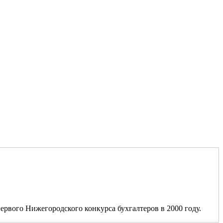
ервого Нижегородского конкурса бухгалтеров в 2000 году.