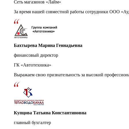
Сеть магазинов «Лайм»
За время нашей совместной работы сотрудники ООО «Ау
Бахтырева Марина Геннадьевна
финансовый директор
ГК «Автотехника»
Выражаем свою признательность за высокий профессион
Купцова Татьяна Константиновна
главный бухгалтер