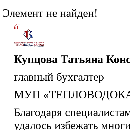
Элемент не найден!
Купцова Татьяна Кон
главный бухгалтер
МУП «ТЕПЛОВОДОК
Благодаря специалиста
удалось избежать мног