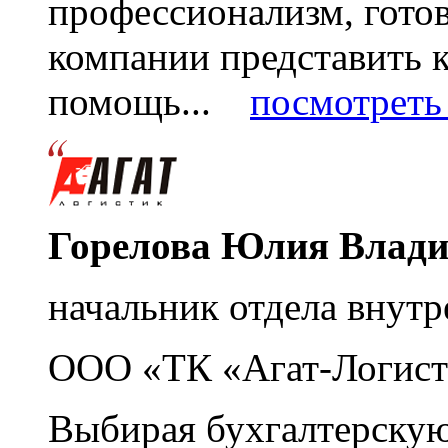
профессионализм, гото
компании представить
помощь...
посмотреть 
Горелова Юлия Влад
начальник отдела внутр
ООО «ТК «Агат-Логист
Выбирая бухгалтерскую