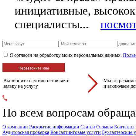
инициативные, высоко
специалисты...
посмот
Я согласен на обработку моих персональных данных.
Польз
Вы звоните нам или оставляете
Мы встречаемся
заявку на услугу
и заключаем до
По всем вопросам обраща
О компании
Раскрытие информации
Статьи
Отзывы
Контакты
Аудиторская проверка
Консалтинговые услуги
Бухгалтерские 