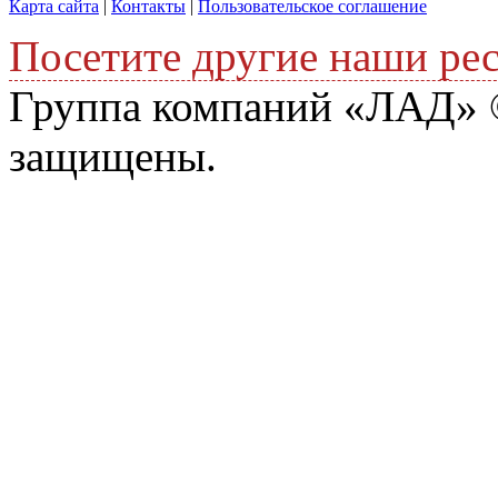
Карта сайта
|
Контакты
|
Пользовательское соглашение
Посетите другие наши ре
Группа компаний «ЛАД» ©
защищены.