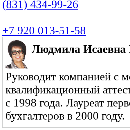
(831)
434-99-26
+7 920 013-51-58
Людмила Исаевна 
Руководит компанией с м
квалификационный аттест
с 1998 года. Лауреат пер
бухгалтеров в 2000 году.