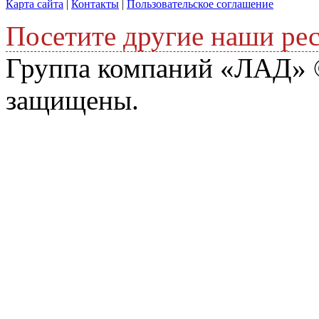
Карта сайта
|
Контакты
|
Пользовательское соглашение
Посетите другие наши ре
Группа компаний «ЛАД» ©
защищены.