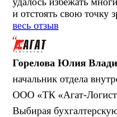
удалось избежать мног
и отстоять свою точку 
весь отзыв
Горелова Юлия Влад
начальник отдела внутр
ООО «ТК «Агат-Логист
Выбирая бухгалтерскую