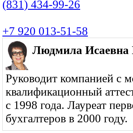
(831)
434-99-26
+7 920 013-51-58
Людмила Исаевна 
Руководит компанией с м
квалификационный аттест
с 1998 года. Лауреат пер
бухгалтеров в 2000 году.