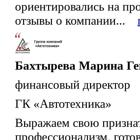
ориентировались на пр
отзывы о компании...
Бахтырева Марина Ге
финансовый директор
ГК «Автотехника»
Выражаем свою признат
профессионализм, гото