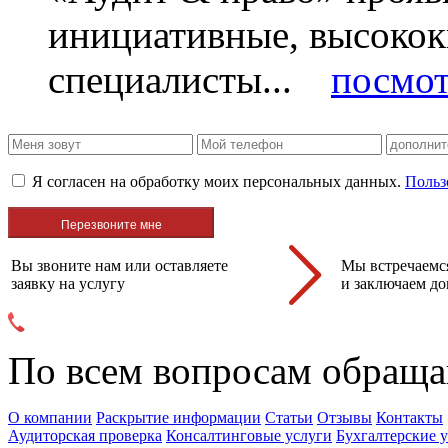
инициативные, высоко
специалисты...
посмот
Я согласен на обработку моих персональных данных.
Польз
Вы звоните нам или оставляете
Мы встречаемся
заявку на услугу
и заключаем до
По всем вопросам обраща
О компании
Раскрытие информации
Статьи
Отзывы
Контакты
Аудиторская проверка
Консалтинговые услуги
Бухгалтерские 