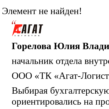
Элемент не найден!
Горелова Юлия Влад
начальник отдела внутр
ООО «ТК «Агат-Логист
Выбирая бухгалтерскую
ориентировались на пр