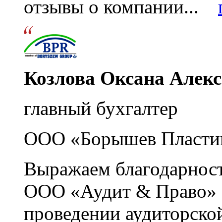
отзывы о компании...
Козлова Оксана Алек
главный бухгалтер
ООО «Борышев Пласти
Выражаем благодарност
ООО «Аудит & Право» з
проведении аудиторско