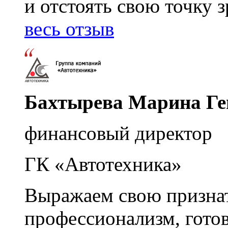
и отстоять свою точку 
весь отзыв
Бахтырева Марина Ге
финансовый директор
ГК «Автотехника»
Выражаем свою признат
профессионализм, гото