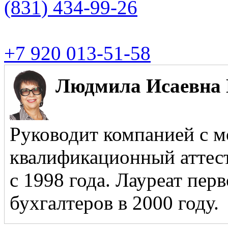
(831)
434-99-26
+7 920 013-51-58
Людмила Исаевна 
Руководит компанией с м
квалификационный аттест
с 1998 года. Лауреат пер
бухгалтеров в 2000 году.