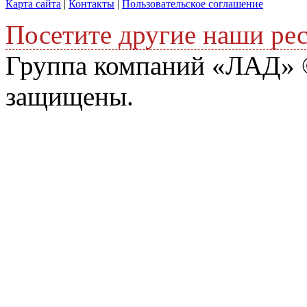
Карта сайта
|
Контакты
|
Пользовательское соглашение
Посетите другие наши ре
Группа компаний «ЛАД» ©
защищены.