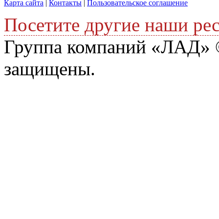
Карта сайта
|
Контакты
|
Пользовательское соглашение
Посетите другие наши ре
Группа компаний «ЛАД» ©
защищены.