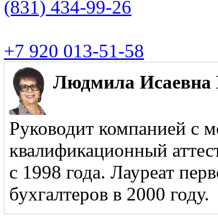
(831)
434-99-26
+7 920 013-51-58
Людмила Исаевна 
Руководит компанией с м
квалификационный аттест
с 1998 года. Лауреат пер
бухгалтеров в 2000 году.