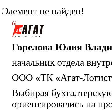
Элемент не найден!
Горелова Юлия Влад
начальник отдела внутр
ООО «ТК «Агат-Логист
Выбирая бухгалтерскую
ориентировались на пр