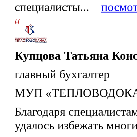
специалисты...
посмот
Купцова Татьяна Кон
главный бухгалтер
МУП «ТЕПЛОВОДОК
Благодаря специалиста
удалось избежать мног