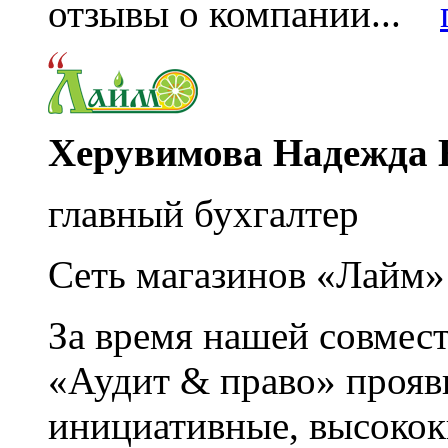
отзывы о компании...
Херувимова Надежда 
главный бухгалтер
Сеть магазинов «Лайм»
За время нашей совмес
«Аудит & право» прояви
инициативные, высоко