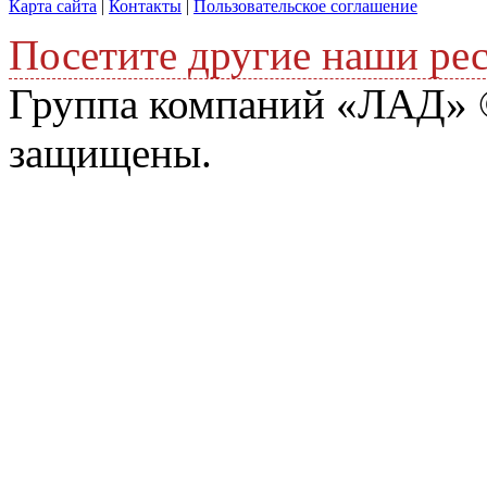
Карта сайта
|
Контакты
|
Пользовательское соглашение
Посетите другие наши ре
Группа компаний «ЛАД» ©
защищены.