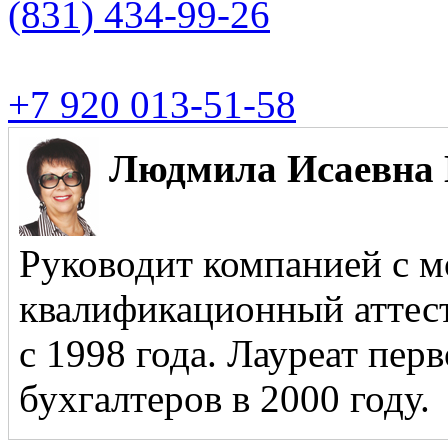
(831)
434-99-26
+7 920 013-51-58
Людмила Исаевна 
Руководит компанией с м
квалификационный аттест
с 1998 года. Лауреат пер
бухгалтеров в 2000 году.