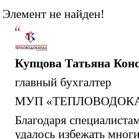
Элемент не найден!
Купцова Татьяна Кон
главный бухгалтер
МУП «ТЕПЛОВОДОК
Благодаря специалиста
удалось избежать мног