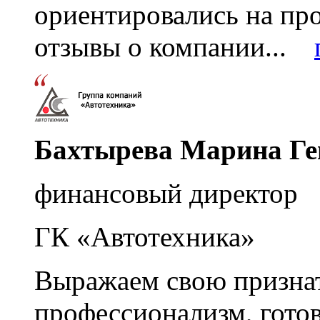
ориентировались на пр
отзывы о компании...
Бахтырева Марина Ге
финансовый директор
ГК «Автотехника»
Выражаем свою признат
профессионализм, гото