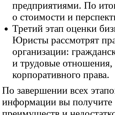
предприятиями. По ито
о стоимости и перспект
Третий этап оценки би
Юристы рассмотрят пра
организации: гражданс
и трудовые отношения, 
корпоративного права.
По завершении всех этапо
информации вы получите 
преимуществ и недостатко