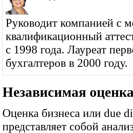
Руководит компанией с м
квалификационный аттест
с 1998 года. Лауреат пер
бухгалтеров в 2000 году.
Независимая оценка
Оценка бизнеса или due di
представляет собой анали