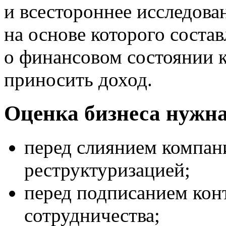
и всестороннее исследова
на основе которого соста
о финансовом состоянии 
приносить доход.
Оценка бизнеса нужна
перед слиянием компан
реструктуризацией;
перед подписанием кон
сотрудничества;