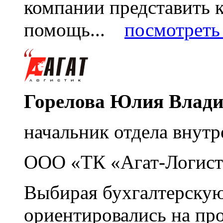
компании представить
помощь...
посмотреть 
Горелова Юлия Влад
начальник отдела внутр
ООО «ТК «Агат-Логист
Выбирая бухгалтерскую
ориентировались на пр