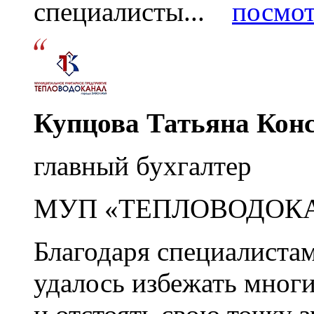
специалисты...
посмот
Купцова Татьяна Кон
главный бухгалтер
МУП «ТЕПЛОВОДОК
Благодаря специалиста
удалось избежать мног