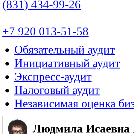
(831)
434-99-26
+7 920 013-51-58
Обязательный аудит
Инициативный аудит
Экспресс-аудит
Налоговый аудит
Независимая оценка би
Людмила Исаевна 