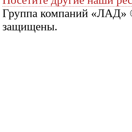
Группа компаний «ЛАД» ©
защищены.