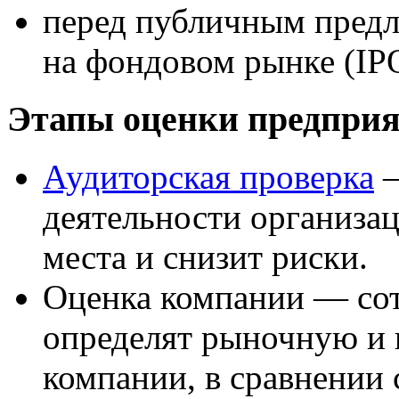
перед публичным пред
на фондовом рынке (IP
Этапы оценки предприя
Аудиторская проверка
—
деятельности организац
места и снизит риски.
Оценка компании — со
определят рыночную и
компании, в сравнении