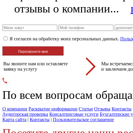
отзывы о компании...
Я согласен на обработку моих персональных данных.
Польз
Вы звоните нам или оставляете
Мы встречаемся
заявку на услугу
и заключаем до
По всем вопросам обраща
О компании
Раскрытие информации
Статьи
Отзывы
Контакты
Аудиторская проверка
Консалтинговые услуги
Бухгалтерские 
Карта сайта
|
Контакты
|
Пользовательское соглашение
Посетите другие наши ре